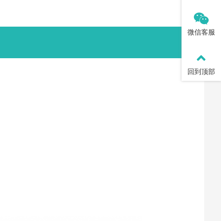
微信客服
回到顶部