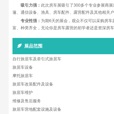
吸引力强：
此次房车展吸引了300多个专业参展商
篷、通信设备、渔具、房车配件、露营配件及其他相关
专业性强：
为期6天的展会，观众不仅可以采购房车
富、种类齐全，无论你是房车露营的初学者还是资深房
展品范围
自行旅居车及牵引式旅居车
旅居车设备
摩托旅居车
旅居车改装配件及设备
旅居车维护
维修及售后服务
旅居车营地配套设施及设备