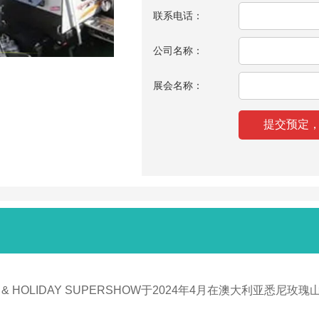
联系电话：
公司名称：
展会名称：
& HOLIDAY SUPERSHOW于2024年4月在澳大利亚