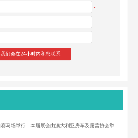
*
悉尼玫瑰山赛马场举行，本届展会由澳大利亚房车及露营协会举