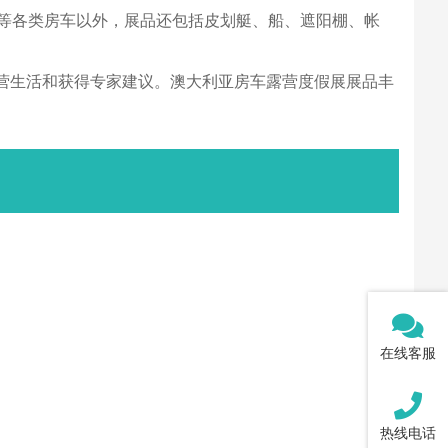
车等各类房车以外，展品还包括皮划艇、船、遮阳棚、帐
营生活和获得专家建议。澳大利亚房车露营度假展展品丰
在线客服
热线电话