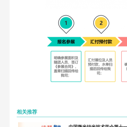
相关推荐
中国微米纳米技术学会第十