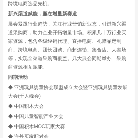
跨境电商选品先机。
新兴渠道赋能，赢在增量新赛道
展会紧跟行业趋势，关注行业营销新业态，引进新兴渠
道采购商，助力企业开拓增量市场。积累几十万行业买
家资源，包含各级经销代理、直播电商、礼赠品定制
商、跨境电商、团长团购、商超连锁、集合店、大卖场
等，实现全渠道采购商覆盖。几大展会同期举办，采购
商资源相互赋能。
同期活动
◆ 亚洲玩具婴童协会联盟成立大会暨亚洲玩具婴童发展
大会(千人峰会)
◆ 中国积木大会
◆ 中国儿童智能产业大会
◆ 中国积木MOC玩家大赛
◆ 海外买家配对会