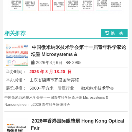
相关推荐
换一换
中国微米纳米技术学会第十一届青年科学家论
坛暨 Microsystems &
Nanoengineering2026 青年科学家研讨会
2026年8月6日
2995
举办时间：
2026 年 8 月 18-20 日
举办展馆：
山东省淄博市齐盛国际宾馆
展览规模：
5000+平方米
所属行业：
微米纳米技术学会
中国微米纳米技术学会第十一届青年科学家论坛暨 Microsystems &
Nanoengineering2026 青年科学家研讨会
2026年香港国际眼镜展 Hong Kong Optical
Fair