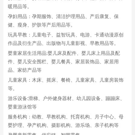
暖用品等。
孕妇用品：孕期服饰、清洁护理用品、产后康复、保
健、瘦身、护肤等产后用品等。
玩具早教：儿童电子、益智玩具、电游、卡通动漫原创
作品及衍生产品、出版物与儿童影视、早教用品等。
婴童家居生活用品:婴儿床及配件、婴儿床上用品及配
件、婴儿安全围栏、婴儿餐具、家居装饰品、家居用
品、家纺产品等
儿童家具：木床、摇床、餐椅、儿童家具、儿童房装饰
等。
游乐设备:滑梯、户外健身器材、幼儿园设备、蹦蹦床、
婴童游泳馆等
服务机构：幼教、早教机构、托育机构、月子中心、母
婴护理、孕产机构、摄影机构、游乐场、亲子机构等