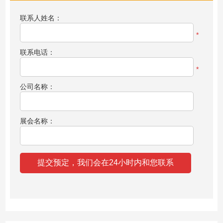
联系人姓名：
*
联系电话：
*
公司名称：
展会名称：