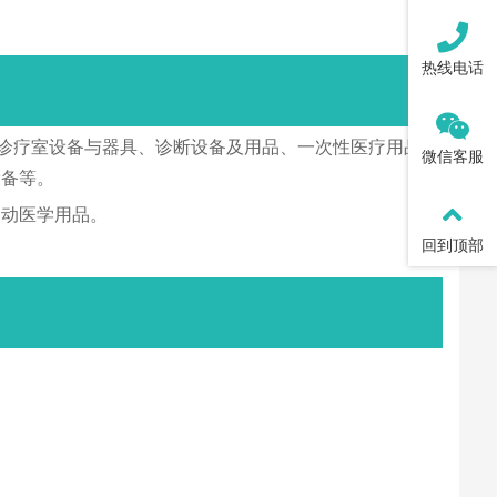
热线电话
诊疗室设备与器具、诊断设备及用品、一次性医疗用品、
微信客服
设备等。
运动医学用品。
回到顶部