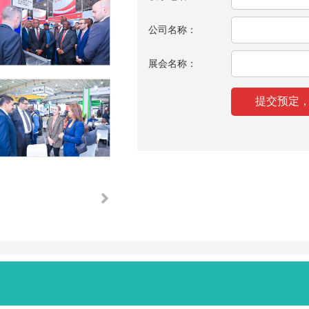
公司名称：
展会名称：