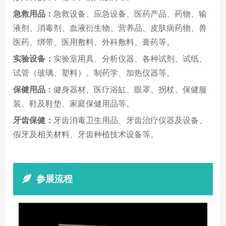
急救用品：
急救设备、应急设备、医药产品、药物、输
液剂、消毒剂、血液衍生物、营养品、皮肤病药物、兽
医药、绑带、医用敷料、外科敷料、膏药等。
实验设备：
实验室用具、分析仪器、各种试剂、试纸、
试管（玻璃、塑料）、制药学、加热仪器等。
保健用品：
健身器材、医疗浴缸、眼罩、拐杖、保健服
装、鞋及鞋垫、家庭保健用品等。
牙齿保健：
牙齿消毒卫生用品、牙齿治疗仪器及设备、
假牙及相关材料、牙齿种植技术设备等。
参展流程