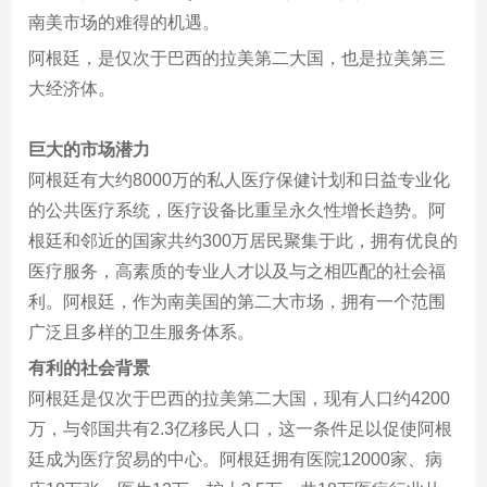
南美市场的难得的机遇。
阿根廷，是仅次于巴西的拉美第二大国，也是拉美第三
大经济体。
巨大的市场潜力
阿根廷有大约8000万的私人医疗保健计划和日益专业化
的公共医疗系统，医疗设备比重呈永久性增长趋势。阿
根廷和邻近的国家共约300万居民聚集于此，拥有优良的
医疗服务，高素质的专业人才以及与之相匹配的社会福
利。阿根廷，作为南美国的第二大市场，拥有一个范围
广泛且多样的卫生服务体系。
有利的社会背景
阿根廷是仅次于巴西的拉美第二大国，现有人口约4200
万，与邻国共有2.3亿移民人口，这一条件足以促使阿根
廷成为医疗贸易的中心。阿根廷拥有医院12000家、病