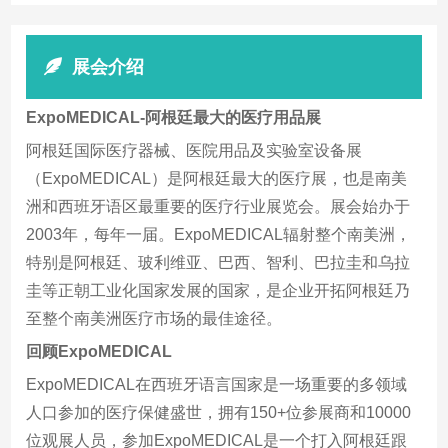
展会介绍
ExpoMEDICAL-阿根廷最大的医疗用品展
阿根廷国际医疗器械、医院用品及实验室设备展
（ExpoMEDICAL）是阿根廷最大的医疗展，也是南美
洲和西班牙语区最重要的医疗行业展览会。展会始办于
2003年，每年一届。ExpoMEDICAL辐射整个南美洲，
特别是阿根廷、玻利维亚、巴西、智利、巴拉圭和乌拉
圭等正朝工业化国家发展的国家，是企业开拓阿根廷乃
至整个南美洲医疗市场的最佳途径。
回顾ExpoMEDICAL
ExpoMEDICAL在西班牙语言国家是一场重要的多领域
人口参加的医疗保健盛世，拥有150+位参展商和10000
位观展人员，参加ExpoMEDICAL是一个打入阿根廷跟