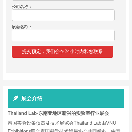
公司名称：
展会名称：
展会介绍
Thailand Lab-东南亚地区新兴的实验室行业展会
泰国实验设备仪器及技术展览会Thailand Lab由VNU
Exhibitions联合泰国科学技术贸易协会共同举办，由泰