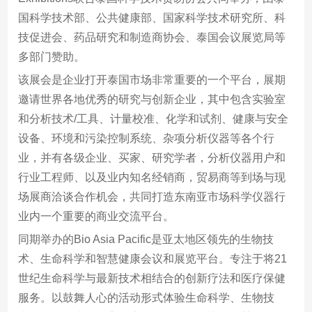
国科学技术部、公共健康部、国家科学技术研究所、科
技促进会、药品研究和制造商协会、泰国会议展览局等
多部门赞助。
该展会是企业打开泰国市场非常重要的一个平台，展期
邀请世界各地优秀的研究与创新企业，其中包含实验室
和分析技术/工具、计量校准、化学和试剂、健康与安全
设备、环境和污染控制系统、杂项分析仪器等各个行
业，并有各级企业、买家、研究学者，分析仪器用户和
行业工程师、以及业内知名经销商，贸易商等到场与现
场展商洽谈合作机会，共同打造东南亚市场科学仪器行
业内一个重要的商业交流平台。
同期举办的Bio Asia Pacific是亚太地区领先的生物技
术、生命科学和智慧健康会议和展览平台。专注于将21
世纪生命科学与最新技术相结合的创新疗法和医疗保健
服务。以鼓舞人心的活动形式体验生命科学、生物技