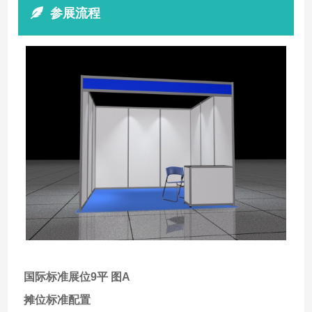
参展流程
国际标准展位9平 图A
摊位标准配置