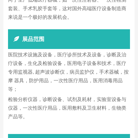
套装、手术乳胶手套等，这对国外高端医疗设备制造商
来说是一个极好的发展机会。
展品范围
医院技术设施及设备，医疗诊所技术及设备，诊断及治
疗设备，生化及检验设备，医用电子设备和技术，医疗
专用监视器, 超声波诊断仪，病员监护仪，手术器械，按
摩 器具，防护用品，一次性医疗用品，医用消毒用品
等；
检验分析仪器，诊断设备、试剂及耗材，实验室设备与
仪器，一次性医疗用品，医用敷料及卫生材料，生物类
产品等。