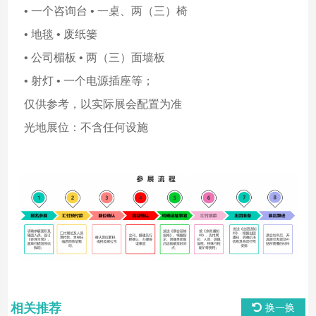
• 一个咨询台 • 一桌、两（三）椅
• 地毯 • 废纸篓
• 公司楣板 • 两（三）面墙板
• 射灯 • 一个电源插座等；
仅供参考，以实际展会配置为准
光地展位：不含任何设施
相关推荐
换一换