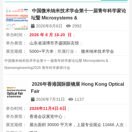
中国微米纳米技术学会第十一届青年科学家论
坛暨 Microsystems &
Nanoengineering2026 青年科学家研讨会
2026年8月6日
2992
举办时间：
2026 年 8 月 18-20 日
举办展馆：
山东省淄博市齐盛国际宾馆
展览规模：
5000+平方米
所属行业：
微米纳米技术学会
中国微米纳米技术学会第十一届青年科学家论坛暨 Microsystems &
Nanoengineering2026 青年科学家研讨会
2026年香港国际眼镜展 Hong Kong Optical
Fair
2026年7月31日
1137
举办时间：
2026年11月4日-6日
举办展馆：
香港会议展览中心
展览规模：
展出面积 30000 平方米，上届专业观众 11666 人次