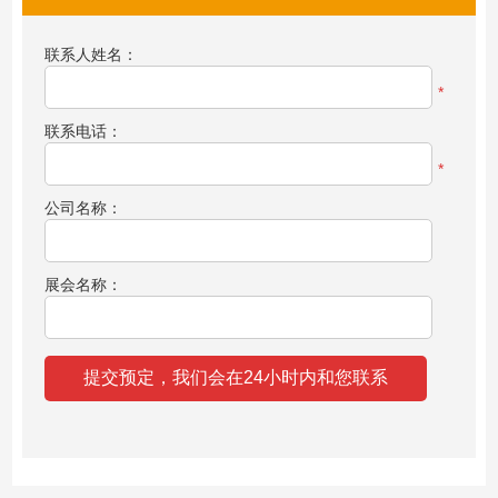
联系人姓名：
*
联系电话：
*
公司名称：
展会名称：