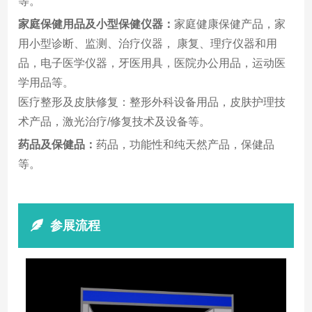
等。
家庭保健用品及小型保健仪器：
家庭健康保健产品，家
用小型诊断、监测、治疗仪器， 康复、理疗仪器和用
品，电子医学仪器，牙医用具，医院办公用品，运动医
学用品等。
医疗整形及皮肤修复：整形外科设备用品，皮肤护理技
术产品，激光治疗/修复技术及设备等。
药品及保健品：
药品，功能性和纯天然产品，保健品
等。
参展流程