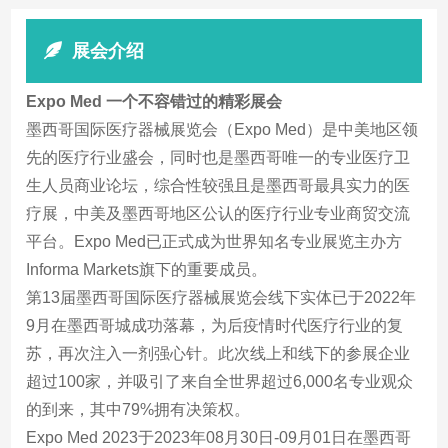
展会介绍
Expo Med 一个不容错过的精彩展会
墨西哥国际医疗器械展览会（Expo Med）是中美地区领
先的医疗行业盛会，同时也是墨西哥唯一的专业医疗卫
生人员商业论坛，综合性较强且是墨西哥最具实力的医
疗展，中美及墨西哥地区公认的医疗行业专业商贸交流
平台。Expo Med已正式成为世界知名专业展览主办方
Informa Markets旗下的重要成员。
第13届墨西哥国际医疗器械展览会线下实体已于2022年
9月在墨西哥城成功落幕，为后疫情时代医疗行业的复
苏，再次注入一剂强心针。此次线上和线下的参展企业
超过100家，并吸引了来自全世界超过6,000名专业观众
的到来，其中79%拥有决策权。
Expo Med 2023于2023年08月30日-09月01日在墨西哥