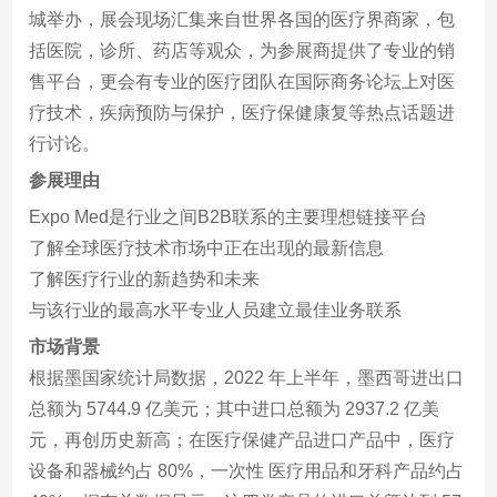
城举办，展会现场汇集来自世界各国的医疗界商家，包
括医院，诊所、药店等观众，为参展商提供了专业的销
售平台，更会有专业的医疗团队在国际商务论坛上对医
疗技术，疾病预防与保护，医疗保健康复等热点话题进
行讨论。
参展理由
Expo Med是行业之间B2B联系的主要理想链接平台
了解全球医疗技术市场中正在出现的最新信息
了解医疗行业的新趋势和未来
与该行业的最高水平专业人员建立最佳业务联系
市场背景
根据墨国家统计局数据，2022 年上半年，墨西哥进出口
总额为 5744.9 亿美元；其中进口总额为 2937.2 亿美
元，再创历史新高；在医疗保健产品进口产品中，医疗
设备和器械约占 80%，一次性 医疗用品和牙科产品约占