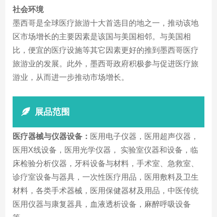
社会环境
墨西哥是全球医疗旅游十大首选目的地之一，推动该地
区市场增长的主要因素是该国与美国相邻。与美国相
比，便宜的医疗设施等其它因素更好的推到墨西哥医疗
旅游业的发展。此外，墨西哥政府积极参与促进医疗旅
游业，从而进一步推动市场增长。
展品范围
医疗器械与仪器设备：
医用电子仪器，医用超声仪器，
医用X线设备，医用光学仪器， 实验室仪器和设备，临
床检验分析仪器，牙科设备与材料，手术室、急救室、
诊疗室设备与器具，一次性医疗用品，医用敷料及卫生
材料，各类手术器械，医用保健器材及用品，中医传统
医用仪器与康复器具，血液透析设备，麻醉呼吸设备