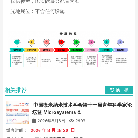
仅供参考，以实际展会配置为准
光地展位：不含任何设施
相关推荐
换一换
中国微米纳米技术学会第十一届青年科学家论
坛暨 Microsystems &
Nanoengineering2026 青年科学家研讨会
2026年8月6日
2993
举办时间：
2026 年 8 月 18-20 日