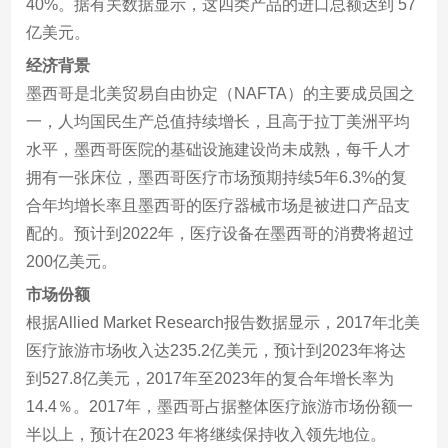
40%。据有关数据显示，这四类产品的进口总额达到 57
亿美元。
经济背景
墨西哥是北美贸易自由协定（NAFTA）的主要成员国之
一，人均国民生产总值持续增长，且高于拉丁美洲平均
水平，墨西哥医院的基础设施建设尚未成熟，每千人才
拥有一张床位，墨西哥医疗市场预期持续5年6.3%的复
合年均增长率且墨西哥的医疗器械市场是被进口产品支
配的。预计到2022年，医疗设备在墨西哥的消费将超过
200亿美元。
市场份额
根据Allied Market Research报告数据显示，2017年北美
医疗旅游市场收入达235.2亿美元，预计到2023年将达
到527.8亿美元，2017年至2023年的复合年增长率为
14.4％。2017年，墨西哥占据整体医疗旅游市场份额一
半以上，预计在2023 年将继续保持收入领先地位。