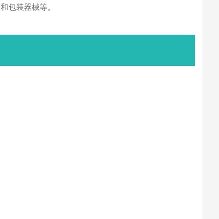
造和包装器械等。