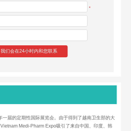
*
每年一届的定期性国际展览会。由于得到了越南卫生部的大
 Medi-Pharm Expo吸引了来自中国、印度、韩