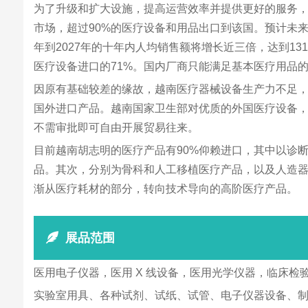
为了升级和扩大设施，提高运营效率并提供更好的服务，
市场，超过90%的医疗设备和用品出口到该国。预计未来五
年到2027年的十年内人均销售额将增长近三倍，达到1
医疗设备进口的71%。国内厂商只能满足基本医疗用品
因原有基础较差的缘故，越南医疗器械设备生产力不足，
国外进口产品。越南国家卫生部对优质的外国医疗设备，
不需审批即可自由开展贸易往来。
目前越南胡志明的医疗产品有90%仰赖进口，其中以诊
品。其次，分别为骨科和人工移植医疗产品，以及人造
渐从医疗耗材的部分，转向技术导向的高阶医疗产品。
展品范围
医用电子仪器，医用 X 线设备，医用光学仪器，临床
实验室用具、各种试剂、试纸、试管、电子仪器设备、