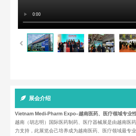
展会介绍
Vietnam Medi-Pharm Expo–越南医药、医疗领域
越南（胡志明）国际医药制药、医疗器械展是由越南医药
力支持，此展览会己培养成为越南医药、医疗领域最专业的国际