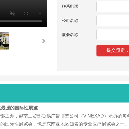
联系电话：
公司名称：
展会名称：
专业性最强的国际性展览
部主办，越南工贸部贸易广告博览公司（VINEXAD）承办的
性展览会，也是东南亚地区知名的专业医疗展览会之一。Vietnam