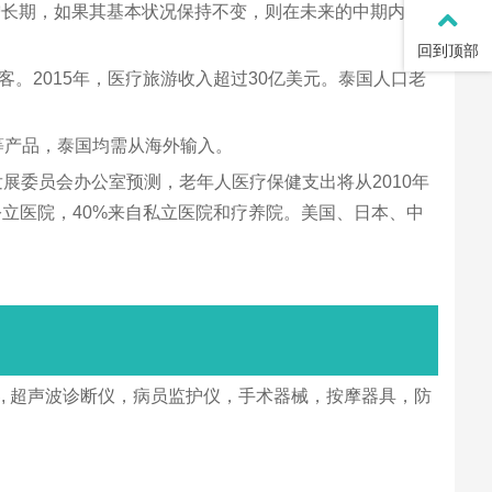
于快速增长期，如果其基本状况保持不变，则在未来的中期内，
回到顶部
。2015年，医疗旅游收入超过30亿美元。泰国人口老
等产品，泰国均需从海外输入。
发展委员会办公室预测，老年人医疗保健支出将从2010年
来自公立医院，40%来自私立医院和疗养院。美国、日本、中
, 超声波诊断仪，病员监护仪，手术器械，按摩器具，防