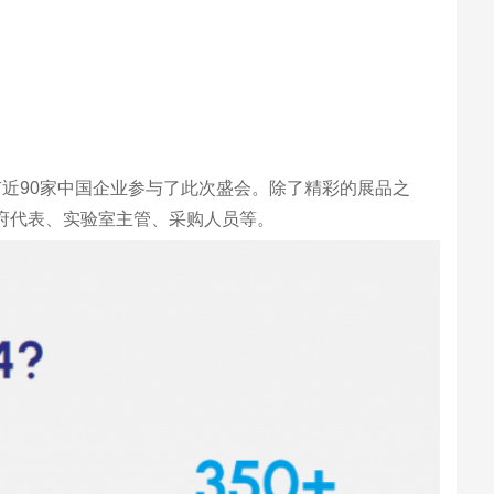
有近90家中国企业参与了此次盛会。除了精彩的展品之
政府代表、实验室主管、采购人员等。