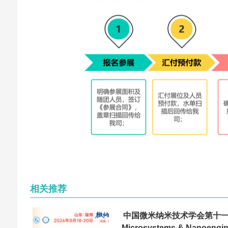
相关推荐
中国微米纳米技术学会第十
Microsystems & Nanoen