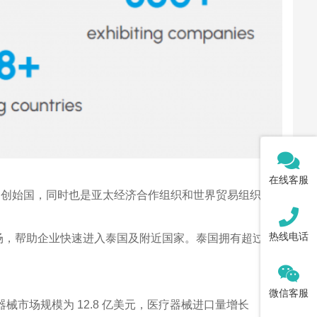
在线客服
和创始国，同时也是亚太经济合作组织和世界贸易组织成
热线电话
场，帮助企业快速进入泰国及附近国家。泰国拥有超过
微信客服
械市场规模为 12.8 亿美元，医疗器械进口量增长