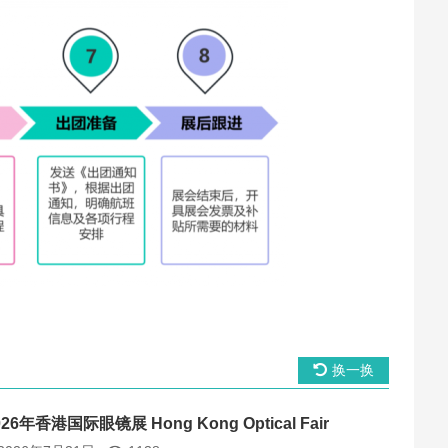
换一换
026年香港国际眼镜展 Hong Kong Optical Fair