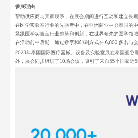
参展理由
帮助供应商与买家联系，在展会期间进行互动和建立长
在医学实验室行业的先驱者中，在亚洲商业中心泰国的
紧跟医学实验室行业趋势和创新，在世界领先的医学领
在活动前中后期，通过数字和印刷方式在 6,800 多名
2023年泰国国际医疗器械、设备及实验室展在泰国曼谷
外，展会同步组织了10场会议，吸引了来自55个国家近