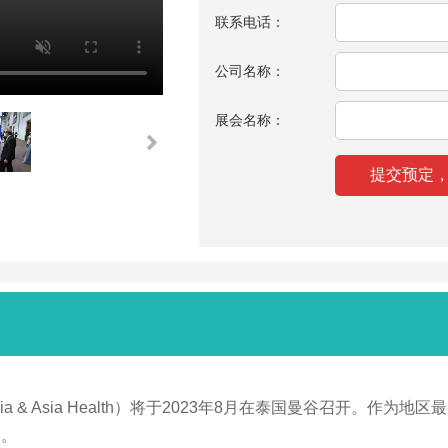
联系电话：
公司名称：
展会名称：
ia & Asia Health）将于2023年8月在泰国曼谷召开。
管。