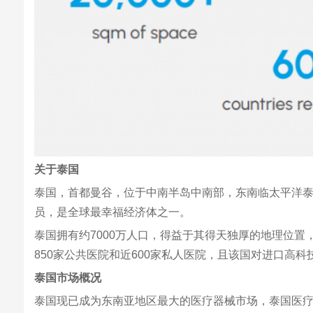
关于泰国
泰国，首都曼谷，位于中南半岛中南部，东南临太平洋
员，是全球最幸福经济体之一。
泰国拥有约7000万人口，得益于其得天独厚的地理位
850家公共医院和近600家私人医院，且该国对进口高
泰国市场概况
泰国现已成为东南亚地区最大的医疗器械市场，泰国医疗器材