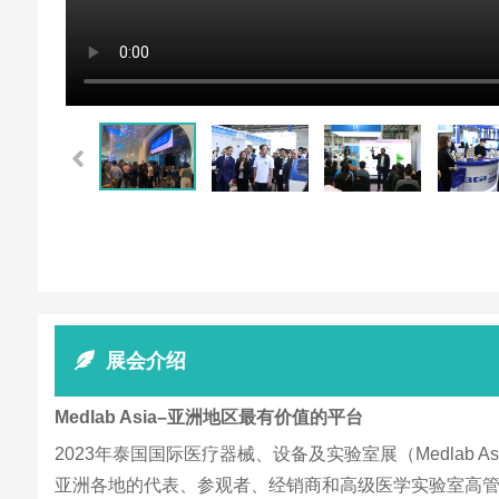
展会介绍
Medlab Asia–亚洲地区最有价值的平台
2023年泰国国际医疗器械、设备及实验室展（Medlab As
亚洲各地的代表、参观者、经销商和高级医学实验室高