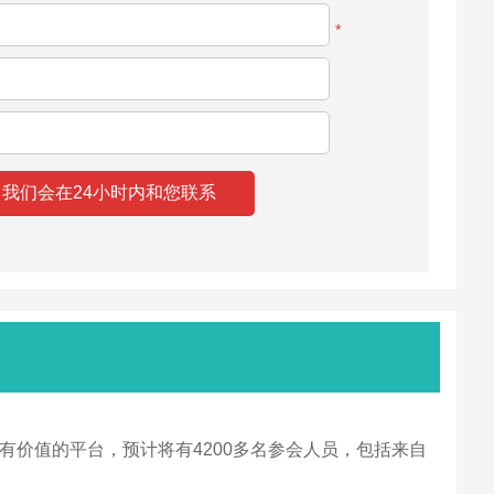
*
作为地区最有价值的平台，预计将有4200多名参会人员，包括来自