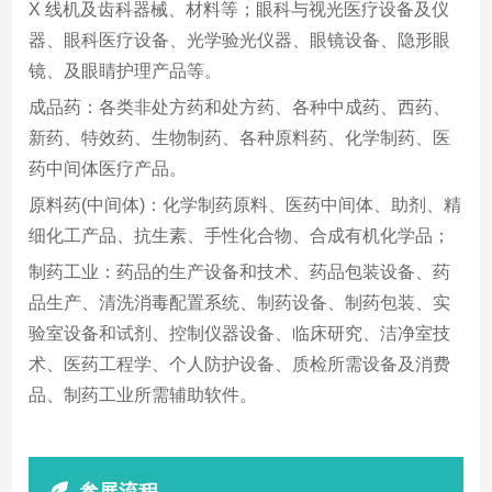
X 线机及齿科器械、材料等；眼科与视光医疗设备及仪
器、眼科医疗设备、光学验光仪器、眼镜设备、隐形眼
镜、及眼睛护理产品等。
成品药：各类非处方药和处方药、各种中成药、西药、
新药、特效药、生物制药、各种原料药、化学制药、医
药中间体医疗产品。
原料药(中间体)：化学制药原料、医药中间体、助剂、精
细化工产品、抗生素、手性化合物、合成有机化学品；
制药工业：药品的生产设备和技术、药品包装设备、药
品生产、清洗消毒配置系统、制药设备、制药包装、实
验室设备和试剂、控制仪器设备、临床研究、洁净室技
术、医药工程学、个人防护设备、质检所需设备及消费
品、制药工业所需辅助软件。