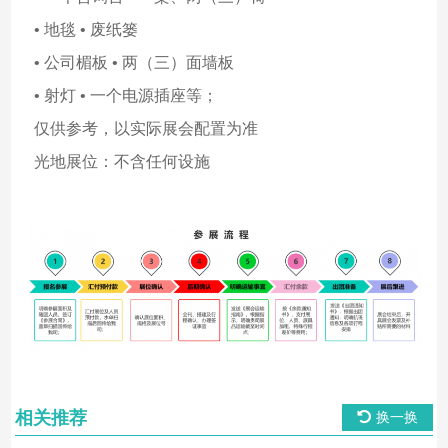
• 地毯 • 废纸篓
• 公司楣板 • 两（三）面墙板
• 射灯 • 一个电源插座等；
仅供参考，以实际展会配置为准
光地展位：不含任何设施
相关推荐
换一换