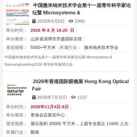
中国微米纳米技术学会第十一届青年科学家论
坛暨 Microsystems &
Nanoengineering2026 青年科学家研讨会
2026年8月6日
2990
举办时间：
2026 年 8 月 18-20 日
举办展馆：
山东省淄博市齐盛国际宾馆
展览规模：
5000+平方米
所属行业：
微米纳米技术学会
中国微米纳米技术学会第十一届青年科学家论坛暨 Microsystems &
Nanoengineering2026 青年科学家研讨会
2026年香港国际眼镜展 Hong Kong Optical
Fair
2026年7月31日
1137
举办时间：
2026年11月4日-6日
举办展馆：
香港会议展览中心
展览规模：
展出面积 30000 平方米，上届专业观众 11666 人次
所属行业：
眼镜