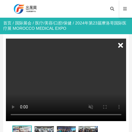
首页
/
国际展会
/
医疗/美容/口腔/保健
/ 2024年第23届摩洛哥国际医
疗展 MOROCCO MEDICAL EXPO