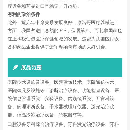
疗设备和药品进口呈稳定上升趋势。
有利的政治条件
此外，近几年中摩关系发展良好，摩洛哥医疗器械进口
方面，我国占进口总额的 9%，位居第四。而北非国家也
在正积极促进医疗保健领域的发展。这都为我国医疗设
备和药品企业提供了进军摩纳哥市场的大好机会。
展品范围
医院技术设施及设备、医院建筑技术、医院通信技术、
医院家具及设施等；诊断治疗设备、功能检查设备、医
院信息管理系统、实验设备、内窥镜系统、五官科设
备、病理诊断设备、手术器械理疗仪器、激光治疗仪
器、低温冷冻治疗设备、急救器材等。
口腔设备牙科综合治疗设备、牙科激光治疗设备、牙科