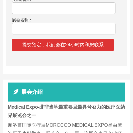
展会名称：
展会介绍
Medical Expo-北非当地最重要且最具号召力的医疗医药
界展览会之一
摩洛哥国际医疗展MOROCCO MEDICAL EXPO是由摩