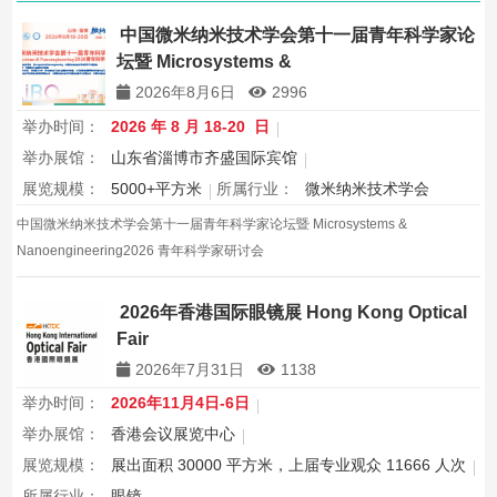
中国微米纳米技术学会第十一届青年科学家论
坛暨 Microsystems &
Nanoengineering2026 青年科学家研讨会
2026年8月6日
2996
举办时间：
2026 年 8 月 18-20 日
举办展馆：
山东省淄博市齐盛国际宾馆
展览规模：
5000+平方米
所属行业：
微米纳米技术学会
中国微米纳米技术学会第十一届青年科学家论坛暨 Microsystems &
Nanoengineering2026 青年科学家研讨会
2026年香港国际眼镜展 Hong Kong Optical
Fair
2026年7月31日
1138
举办时间：
2026年11月4日-6日
举办展馆：
香港会议展览中心
展览规模：
展出面积 30000 平方米，上届专业观众 11666 人次
所属行业：
眼镜