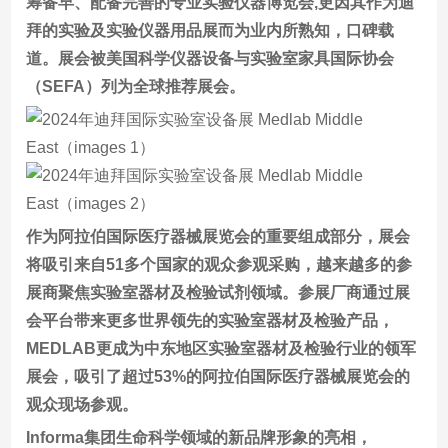
筹备早、配备完善的专业实验仪器博览会,更因其作为迪
拜的实验及实验仪器用品展而为业内所熟知，口碑载
道。展会被美国科学仪器设备与实验室家具国际协会
（SEFA）列为全球推荐展会。
作为阿拉伯国际医疗器械展览会的重要组成部分，展会
将吸引来自51多个国家的观众参观采购，越来越多的参
展商聚焦实验室器材及检验试剂领域。参展厂商通过展
会平台带来更多世界领先的实验室器材及检验产品，
MEDLAB更成为中东地区实验室器材及检验行业的领军
展会，吸引了超过53%的阿拉伯国际医疗器械展览会的
观众现场参观。
Informa集团生命科学领域的新品牌形象的亮相，