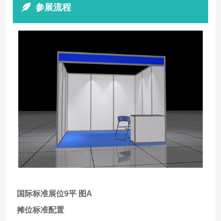
参展流程
国际标准展位9平 图A
摊位标准配置