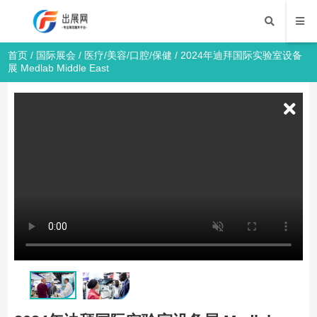
首页
/
国际展会
/
医疗/美容/口腔/保健
/ 2024年迪拜国际实验室设备
展 Medlab Middle East