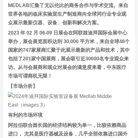
MEDLAB汇集了无以伦比的商务合作与学术交流。来自
世界各地的临床实验室生产制造商向全球同行业专业观
众展示最新仪器、设备、创新和解决方案。
2023 年 02 月 06-09 日展会在阿联酋迪拜国际会展中心
举办，展会展览面积达到 30,000 平方米，来自全球48个
国家的747家展商汇聚于此展示最新的产品和技术，其中
包括了201家中国展商，展会吸引近30000名专业观众来
访。从与会展商和观众对展会的满意度来看，中东医疗
市场可谓商机无限！
【市场分析】
有利的市场环境
阿拉伯联合酋长国的经济结构较为单一，比较依赖商品
进口， 尤其是医疗器械及设备，几乎全部依靠进口国外