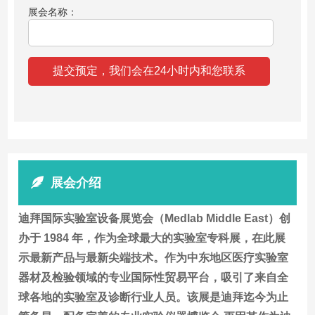
展会名称：
展会介绍
迪拜国际实验室设备展览会（Medlab Middle East）创
办于 1984 年，作为全球最大的实验室专科展，在此展
示最新产品与最新尖端技术。作为中东地区医疗实验室
器材及检验领域的专业国际性贸易平台，吸引了来自全
球各地的实验室及诊断行业人员。该展是迪拜迄今为止