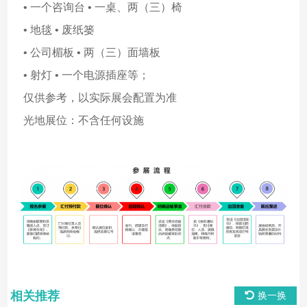
• 一个咨询台 • 一桌、两（三）椅
• 地毯 • 废纸篓
• 公司楣板 • 两（三）面墙板
• 射灯 • 一个电源插座等；
仅供参考，以实际展会配置为准
光地展位：不含任何设施
相关推荐
换一换