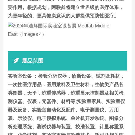
要作用。根据规划，阿联酋将建立世界级的医疗体系，
为更年轻的、更具健康意识的人群提供预防性医疗。
展品范围
实验室设备 ：检验分析仪器，诊断设备、试剂及耗材，
一次性医疗用品，医用敷料及卫生材料，生物类产品各
类衡器，天平，称重传感器，称重显示控制器及相关检
测仪器、仪表，元器件、材料等;实验室家具、实验室仪
器及设备、实验室自动化及配件、电子测量仪、万用
表、示波仪、电子模拟系统、单片机开发系统、图像分
析处理系统、测试仪器与装置、校准装置、计量称重系