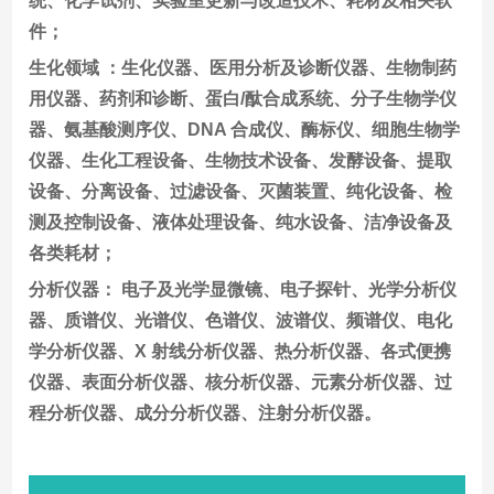
统、化学试剂、实验室更新与改造技术、耗材及相关软
件；
生化领域 ：生化仪器、医用分析及诊断仪器、生物制药
用仪器、药剂和诊断、蛋白/酞合成系统、分子生物学仪
器、氨基酸测序仪、DNA 合成仪、酶标仪、细胞生物学
仪器、生化工程设备、生物技术设备、发酵设备、提取
设备、分离设备、过滤设备、灭菌装置、纯化设备、检
测及控制设备、液体处理设备、纯水设备、洁净设备及
各类耗材；
分析仪器： 电子及光学显微镜、电子探针、光学分析仪
器、质谱仪、光谱仪、色谱仪、波谱仪、频谱仪、电化
学分析仪器、X 射线分析仪器、热分析仪器、各式便携
仪器、表面分析仪器、核分析仪器、元素分析仪器、过
程分析仪器、成分分析仪器、注射分析仪器。