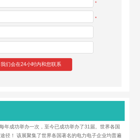
*
*
一。每年成功举办一次，至今已成功举办了31届。世界各国
途径！ 该展聚集了世界各国著名的电力电子企业均普遍