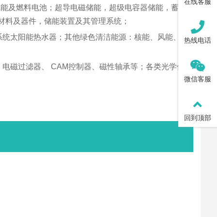
在线客服
氢能及燃料电池；超导电磁储能，超级电容器储能，蓄热/
材料及器件，储能装置及其管理系统；
系统太阳能热水器；其他绿色清洁能源：核能、风能、潮
热线电话
电磁过滤器、 CAM控制器、磁性轴承等；各类光学仪
微信客服
回到顶部