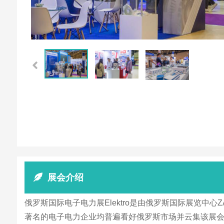
展会介绍
俄罗斯国际电子电力展Elektro是由俄罗斯国际展览中
著名的电子电力企业均普遍看好俄罗斯市场并云集该展会