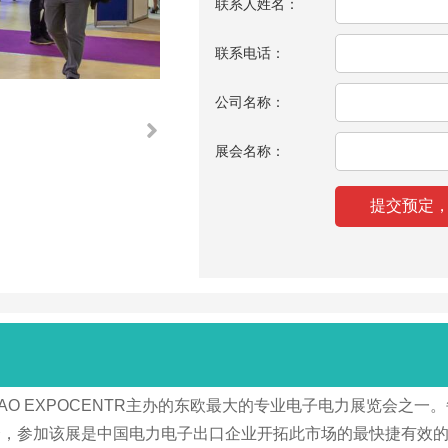
联系人姓名：
联系电话：
公司名称：
展会名称：
心ZAO EXPOCENTR主办的东欧最大的专业电子电力展览会之
，参加该展是中国电力电子出口企业开拓此市场的最快捷有效的