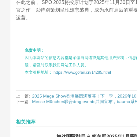
在此之前，ISPO 2025将按原计划于2025年11月
官之作，以特别策划呈现难忘盛典，成为承前启后的重要
运营。
免责申明：
因为本网站的信息内容都是采编自网络或是其他用户投稿，信息
题，请及时联系我们网站工作人员。
本文引用地址：
https://www.gofair.cn/14285.html
上一篇:
2025 Mega Show香港展圆满落幕！下一季，2026年
下一篇:
Messe München联合dmg events共同宣布，ba
相关推荐
加达国际鞋展 & 箱包展2025年1月圆