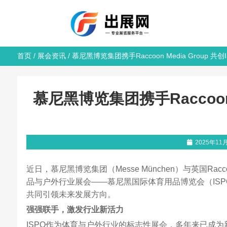
首页
/
展会资讯
/ 慕尼黑博览集团携手Raccoon Media Group 共创I
慕尼黑博览集团携手Raccoon M
2025年11
近日，慕尼黑博览集团（Messe München）与英国Rac
品与户外行业展会——慕尼黑国际体育用品博览会（IS
共同引领未来发展方向。
强强联手，激发行业新活力
ISPO作为体育与户外行业的标志性展会，多年来已成