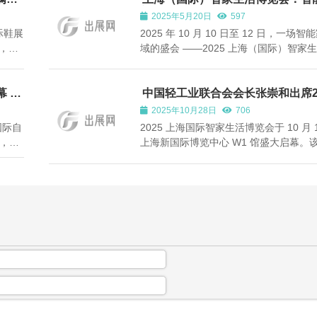
新时代的引领者
2025年5月20日
597
国际鞋展
2025 年 10 月 10 日至 12 日，一场
，这
域的盛会 ——2025 上海（国际）智家
圆满
会，将在上海新国际博览中心盛大启幕
交流
会由中国五金制品协会、中国室内装饰
类和
北京舜联科技有限公司联合主办，是由原 
幕 多
中国轻工业联合会会长张崇和出席20
海国际智家生活博览会开幕式 200 
国际厨卫家居博览会” 与 “人工智能应用及.
2025年10月28日
706
牌共筑 AI 家居全景生态
国际自
2025 上海国际智家生活博览会于 10 月 
，展
上海新国际博览中心 W1 馆盛大启幕。
、新征
中国国际厨卫家居博览会（KIB）与人工
共同
用产业博览会（ACE）整合升级打造，以
显出
家装家电三业一体，智能适老绿色三化赋能
.
核心主题，重点聚焦 AI 与家居、厨卫、娱.