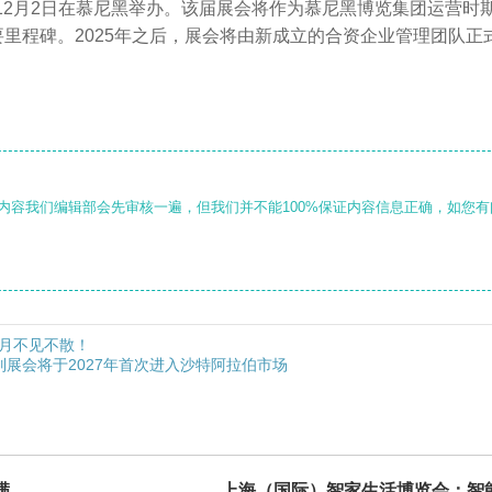
30日至12月2日在慕尼黑举办。该届展会将作为慕尼黑博览集团运营时
里程碑。2025年之后，展会将由新成立的合资企业管理团队正
内容我们编辑部会先审核一遍，但我们并不能100%保证内容信息正确，如您有
10月不见不散！
uma系列展会将于2027年首次进入沙特阿拉伯市场
满收
上海（国际）智家生活博览会：智