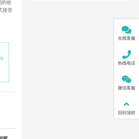
期的收
式接管
在线客服
问
热线电话
微信客服
回到顶部
能家居