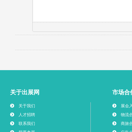
关于出展网
市场合
关于我们
展会
人才招聘
物流
联系我们
商旅