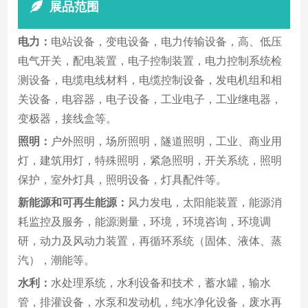
展品范围
电力：
电站设备，变电设备，电力传输设备，高、低压
电气开关，配电装置，电子控制装置，电力控制系统检
测设备，电缆电线材料，电缆控制设备，发电机组和相
关设备，电容器，电子设备，工业电子，工业继电器，
变极器，接线盒等。
照明：
户外照明，场所照明，隧道照明，工业、商业用
灯，建筑用灯，特殊照明，紧急照明，开关系统，照明
保护，室外灯具，照明设备，灯具配件等。
新能源和可再生能源：
风力发电，太阳能装置，能源消
耗监控及服务，能源测量，环境，环境咨询，环境调
研，动力及风动力装置，再循环系统（固体、液体、蒸
汽），潮能等。
水利：
水处理系统，水利设备和技术，蓄水罐，输水
管，排灌设备，水泵和发动机，纯水净化设备，废水再