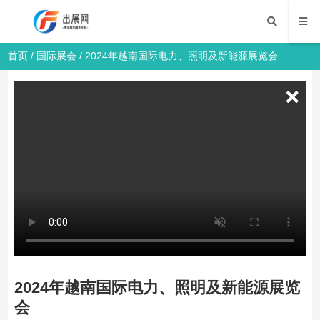
首页
/
国际展会
/ 2024年越南国际电力、照明及新能源展览会
2024年越南国际电力、照明及新能源展览
会