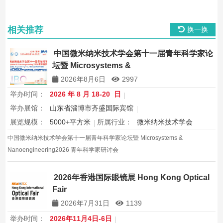
相关推荐
换一换
中国微米纳米技术学会第十一届青年科学家论
坛暨 Microsystems &
Nanoengineering2026 青年科学家研讨会
2026年8月6日
2997
举办时间：
2026 年 8 月 18-20 日
举办展馆：
山东省淄博市齐盛国际宾馆
展览规模：
5000+平方米
所属行业：
微米纳米技术学会
中国微米纳米技术学会第十一届青年科学家论坛暨 Microsystems &
Nanoengineering2026 青年科学家研讨会
2026年香港国际眼镜展 Hong Kong Optical
Fair
2026年7月31日
1139
举办时间：
2026年11月4日-6日