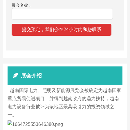
展会名称：
展会介绍
越南国际电力、照明及新能源展览会被确定为越南国家
重点贸易促进项目，并得到越南政府的鼎力扶持，越南
电力设备行业被评为该地区最具吸引力的投资领域之
一。