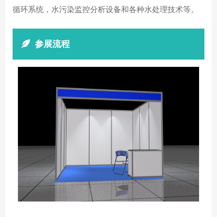
循环系统，水污染监控分析设备和各种水处理技术等。
参展流程