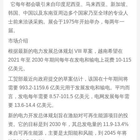
它每年都会吸引来自印度尼西亚、马来西亚、新加坡、
韩国、中国以及东南亚周边多个国家乃至全球的专业人
士前来洽谈采购。展会于1975年开始举办，每两年一
届。
市场介绍
根据最新的电力发展总体规划 VIII 草案，越南希望在
2021 年至 2030 年期间每年在发电和输电上花费 10-115
亿美元。
工贸部最近向政府提交的草案估计，该国在十年期间将
需要 993.2-1159.6 亿美元用于发展发电和输电。平均而
言，发电每年需要 8.57-101.5 亿美元，电网发展每年需
要 13.6-14.4 亿美元。
新的电力开发总体规划旨在激励对可再生能源项目的投
资。它的目标是到 2030 年，其总发电量的 11.9-13.4%
来自可再生能源，主要是太阳能和风能，到 2045 年将