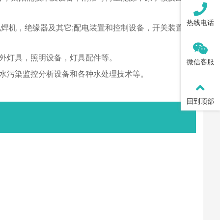
热线电话
电焊机，绝缘器及其它;配电装置和控制设备，开关装置，
室外灯具，照明设备，灯具配件等。
微信客服
，水污染监控分析设备和各种水处理技术等。
回到顶部