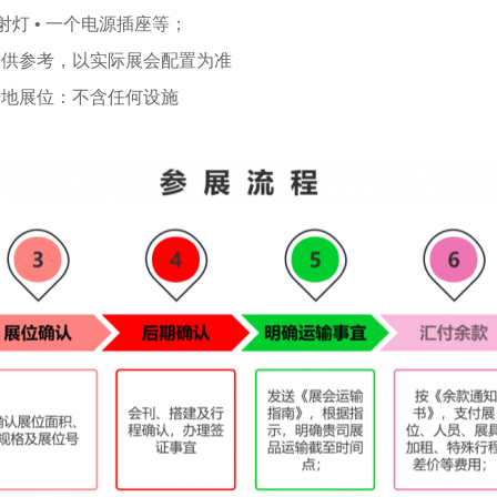
 射灯 • 一个电源插座等；
仅供参考，以实际展会配置为准
光地展位：不含任何设施