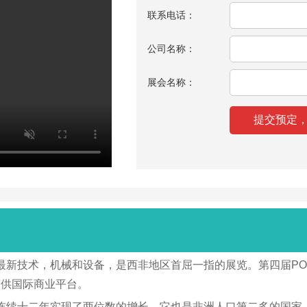
联系电话：
公司名称：
展会名称：
机械和设备，是西非地区首屈一指的展览。第四届POWER & EN
提供国际商业平台。
续十二年实现了两位数的增长。它也是非洲人口第二多的国家。