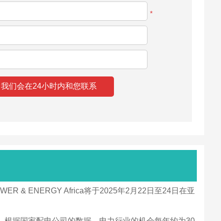
*
ERGY Africa将于2025年2月22日至24日在亚
根据国家配电公司的数据，电力行业的机会每年约为30