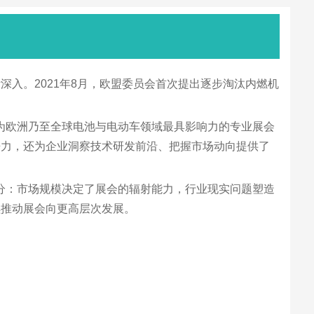
入。2021年8月，欧盟委员会首次提出逐步淘汰内燃机
发展成为欧洲乃至全球电池与电动车领域最具影响力的专业展会
争力，还为企业洞察技术研发前沿、把握市场动向提供了
密不可分：市场规模决定了展会的辐射能力，行业现实问题塑造
续推动展会向更高层次发展。