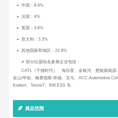
中国：8.4%
法国：4%
英国：3.6%
意大利：3.3%
其他国家和地区：22.9%
✔ 部分往届知名参展企业包括：
CATL（宁德时代）、海目星、金银河、楚能新能
友山/华创、梅赛德斯-奔驰、宝马、ACC-Automotive 
Kraken、TenneT、BW ESS 等。
展品范围