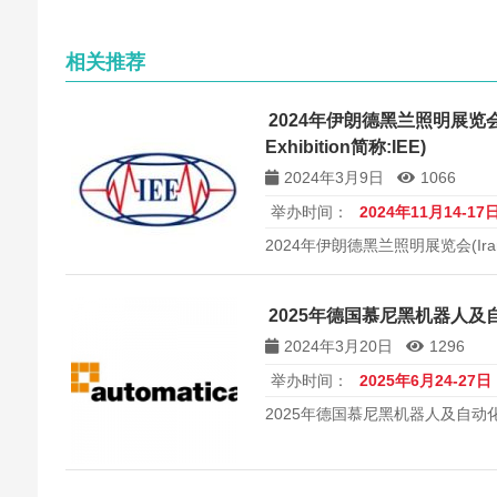
相关推荐
2024年伊朗德黑兰照明展览会(Iran
Exhibition简称:IEE)
2024年3月9日
1066
举办时间：
2024年11月14-17
2024年伊朗德黑兰照明展览会(Iran Elec
称:IEE)
2025年德国慕尼黑机器人及自动
2024年3月20日
1296
举办时间：
2025年6月24-27日
2025年德国慕尼黑机器人及自动化展览