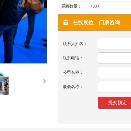
展商数量：
730+
在线展位、门票咨询
联系人姓名：
联系电话：
公司名称：
展会名称：