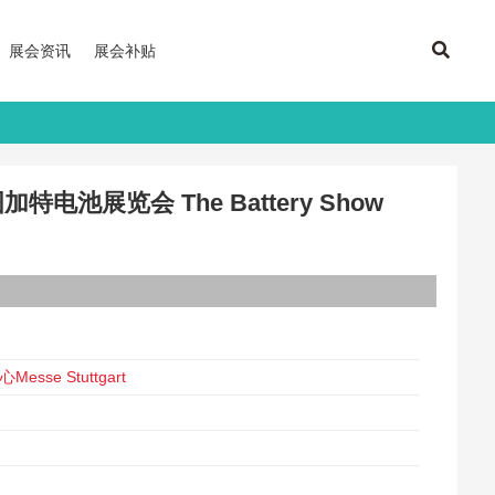
展会资讯
展会补贴
特电池展览会 The Battery Show
日
se Stuttgart