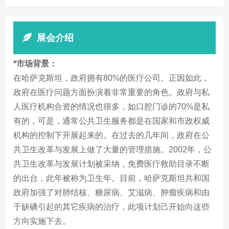
展会介绍
*市场背景：
在哈萨克斯坦，政府拥有80%的医疗公司。正因如此，
政府在医疗问题方面扮演着非常重要的角色。政府与私
人医疗机构合资的情况也很多，如口腔门诊的70%是私
有的，可是，通常公共卫生服务都是在国家和市政权威
机构的控制下开展起来的。在过去的几年间，政府在公
共卫生改革与发展上做了大量的管理措施。2002年，公
共卫生改革与发展计划被采纳，免费医疗救助目录不断
的出台，此年被称为卫生年。目前，哈萨克斯坦共和国
政府加强了对肺结核、糖尿病、艾滋病、肿瘤疾病和由
于缺碘引起的其它疾病的治疗，此项计划己开始向这些
方向实施下去。