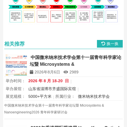
相关推荐
换一换
中国微米纳米技术学会第十一届青年科学家论
坛暨 Microsystems &
Nanoengineering2026 青年科学家研讨会
2026年8月6日
2989
举办时间：
2026 年 8 月 18-20 日
举办展馆：
山东省淄博市齐盛国际宾馆
展览规模：
5000+平方米
所属行业：
微米纳米技术学会
中国微米纳米技术学会第十一届青年科学家论坛暨 Microsystems &
Nanoengineering2026 青年科学家研讨会