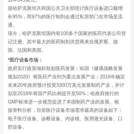
据哈萨克斯坦共和国公共卫生部统计医疗设备进口额增
长95%，而97%的医疗制剂会通过私营部门在市场是流
通。
现今，哈萨克斯坦国内有100多个国家的医药代表公司登
记注册。其中最大的医药制剂供货商来自俄罗斯、德
国、法国和美国。
*医疗设备市场：
政府实行政策倾斜鼓励医药发展：哈国《健康战略发展
规划2020》将医药产业列为重点发展产业；2016年确定
未来20年政府预计投资3300万美元发展制药产业，并计
划至2018年将国产药比例提升至50%；哈政府推行的
GMP标准进一步规范促进了本国制药产业的发展。根
据资料分析，目前医疗设备市场需求最高的设备如下：
电子医疗设备、诊断设备、内诊镜、医用激光设备、口
腔设备。