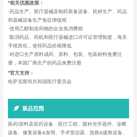
*相关优惠政策：
·药品生产、医疗器械及制药装备设备、耗材生产、药品
和器械设备生产免征增值税
·使用乙醇制造药物的企业免消费税
·取消药品、药机和医疗器械进口许可证管理制度，海关
手续简化，使得药品价格降低
·对进口生产原料成药、原料、包装、包装材料免费注
册，本国厂商生产的药品免费注册
*官方支持：
哈萨克斯坦共和国医疗委员会
展品范围
医药/原料及医药设备、医疗工程、眼科光学器件、诊断
设备、修复设备&发明、手术室仪器、急救&援救设备、