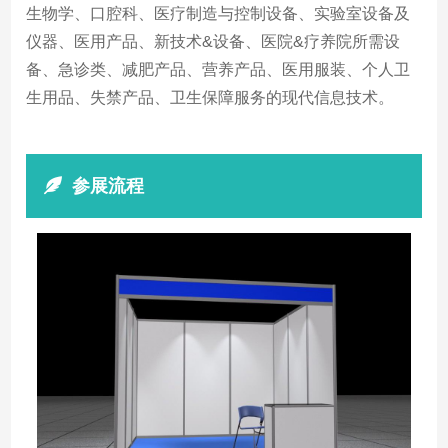
生物学、口腔科、医疗制造与控制设备、实验室设备及
仪器、医用产品、新技术&设备、医院&疗养院所需设
备、急诊类、减肥产品、营养产品、医用服装、个人卫
生用品、失禁产品、卫生保障服务的现代信息技术。
参展流程