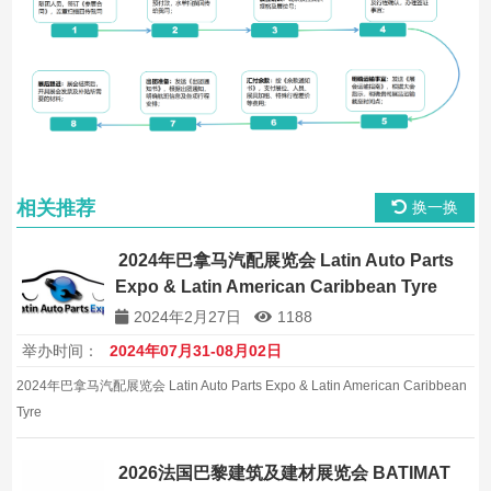
相关推荐
换一换
2024年巴拿马汽配展览会 Latin Auto Parts
Expo & Latin American Caribbean Tyre
2024年2月27日
1188
举办时间：
2024年07月31-08月02日
2024年巴拿马汽配展览会 Latin Auto Parts Expo & Latin American Caribbean
Tyre
2026法国巴黎建筑及建材展览会 BATIMAT