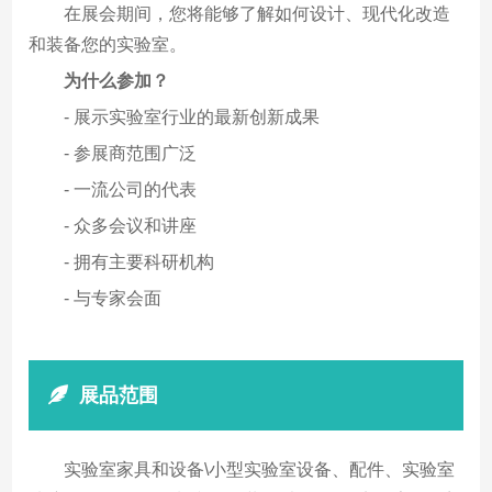
在展会期间，您将能够了解如何设计、现代化改造
和装备您的实验室。
为什么参加？
- 展示实验室行业的最新创新成果
- 参展商范围广泛
- 一流公司的代表
- 众多会议和讲座
- 拥有主要科研机构
- 与专家会面
展品范围
实验室家具和设备\小型实验室设备、配件、实验室