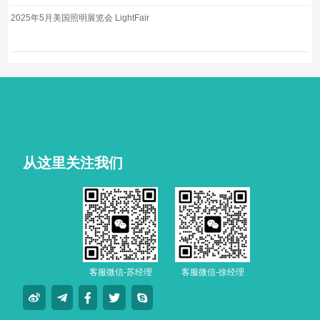
2025年5月美国照明展览会 LightFair
从这里关注我们
客服微信-苏经理
客服微信-徐经理