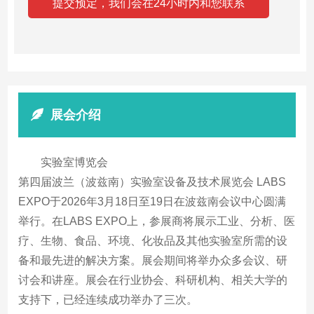
展会介绍
实验室博览会
第四届波兰（波兹南）实验室设备及技术展览会 LABS
EXPO于2026年3月18日至19日在波兹南会议中心圆满
举行。在LABS EXPO上，参展商将展示工业、分析、医
疗、生物、食品、环境、化妆品及其他实验室所需的设
备和最先进的解决方案。展会期间将举办众多会议、研
讨会和讲座。展会在行业协会、科研机构、相关大学的
支持下，已经连续成功举办了三次。