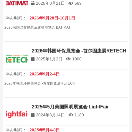
2025年8月21日
569
举办时间：
2026年9月28日-10月1日
2026法国巴黎建筑及建材展览会 BATIMAT
2026年韩国环保展览会 -首尔固废展RETECH
2025年1月2日
1000
举办时间：
2026年9月2-4日
2026年韩国环保展览会 -首尔固废展RETECH
2025年5月美国照明展览会 LightFair
2024年3月14日
1189
举办时间：
2025年5月4-8日