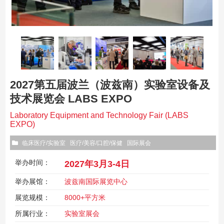
2027第五届波兰（波兹南）实验室设备及
技术展览会 LABS EXPO
Laboratory Equipment and Technology Fair (LABS
EXPO)
临床医疗/实验室
医疗/美容/口腔/保健
国际展会
举办时间：
2027年3月3-4日
举办展馆：
波兹南国际展览中心
展览规模：
8000+平方米
所属行业：
实验室展会