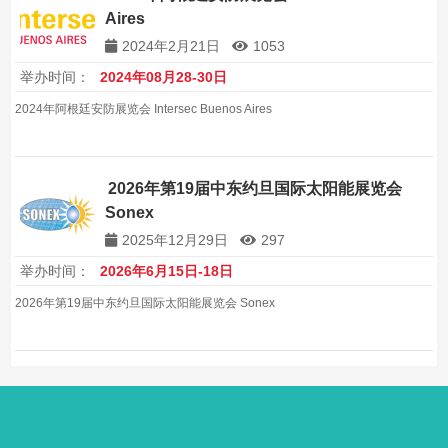
Aires
2024年2月21日
1053
举办时间：
2024年08月28-30日
2024年阿根廷安防展览会 Intersec Buenos Aires
2026年第19届中东约旦国际太阳能展览会
Sonex
2025年12月29日
297
举办时间：
2026年6月15日-18日
2026年第19届中东约旦国际太阳能展览会 Sonex