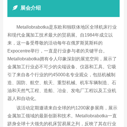
展会介绍
Metallobrabotka是东欧和独联体地区全球机床行业
和现代金属加工技术最大的贸易展。自1984年成立以
来，这一备受尊敬的活动每年在俄罗斯莫斯科的
Expocentre举行，一直是行业参与者的关键平台。
Metallobrabotka拥有令人印象深刻的展览空间，展示了
金属加工行业必不可少的尖端设备、仪器和工具。它吸
引了来自各个行业的约45000名专业观众，包括机械制
造、国防、航空、航天、重型机械、机车车辆制造、石
油和天然气工程、造船、冶金、发电厂工程以及工业机
器人和自动化。
该活动定期邀请来自全球的约1200家参展商，展示
金属加工领域的最新创新和技术。Metallobrabotka一直
跻身全球十大领先的机床贸易展之列，反映了其在行业