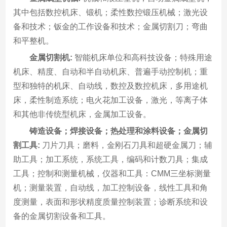
其中包括数控机床、锻机；柔性数控锻压机械；激光设
备和技术；钣金的工作设备和技术；金属切割刀；弯曲
和平整机。
金属切割机:
智能机床单位和高科技设备；特殊用途
机床、精度、自动和半自动机床、普遍手动控制机；重
型和独特的机床、自动线，数控及数控机床，多用途机
床，柔性制造系统；电火花加工设备，激光，等离子体
和其他非传统型机床，金属加工设备。
铸造设备；焊接设备；热处理和涂料设备；金属切
割工具:
刀片刀具；磨料，金刚石刀具和超硬金属刀；辅
助工具；加工系统，系统工具，编码和计数刀具；集成
工具；控制和测量机械，仪器和工具：CMM三坐标测量
机；测量装置，自动线，加工控制设备，线性工具和角
度测量，表面和形状精度质量控制装置；诊断系统和设
备的金属切割设备和工具。