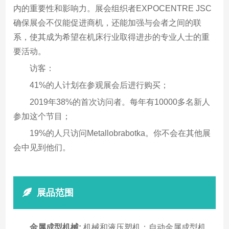
内的重要性和影响力。展会组织者EXPOCENTRE JSC
确保展会不仅能促进商机，还能加强与会者之间的联
系，使其成为希望在机床行业取得进步的专业人士的重
要活动。
访客：
41%的人计划在参观展会后进行购买；
2019年38%的首次访问者。每年有10000多名新人
参加这个节目；
19%的人只访问Metallobrabotka。你不会在其他展
会中见到他们。
展品范围
金属成型机械:
机械和液压塑机；自动金属成型机，