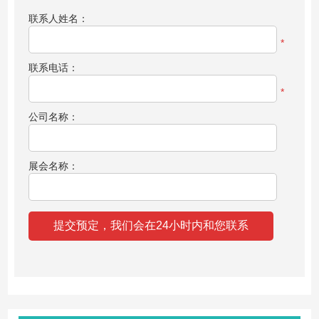
联系人姓名：
*
联系电话：
*
公司名称：
展会名称：