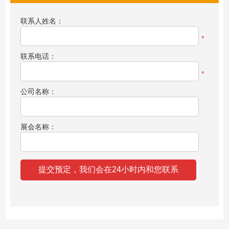
联系人姓名：
*
联系电话：
*
公司名称：
展会名称：