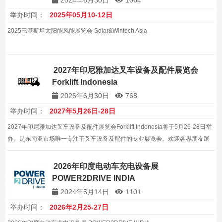
举办时间：
2025年05月10-12日
2025巴基斯坦太阳能风能展览会 Solar&Wintech Asia
2027年印尼雅加达叉车设备及配件展览会
Forklift Indonesia
2026年6月30日
768
举办时间：
2027年5月26日-28日
2027年印尼雅加达叉车设备及配件展览会Forklift Indonesia将于5月26-28日举
办。是东南亚市场唯一专注于叉车设备及配件的专业展览会。欢迎各界朋友踊
跃参展参观，共同见证行业的发展与进步本届展会是行业内具有重要影响力的
专业展会，。
2026年印度电动车充电设备展
POWER2DRIVE INDIA
2024年5月14日
1101
举办时间：
2026年2月25-27日