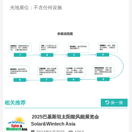
光地展位：不含任何设施
相关推荐
换一换
2025巴基斯坦太阳能风能展览会
Solar&Wintech Asia
2024年6月30日
1064