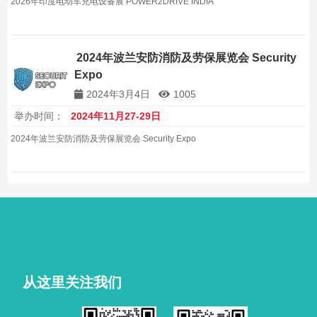
2026年印度电动车充电设备展 POWER2DRIVE INDIA
2024年波兰安防消防及劳保展览会 Security
Expo
2024年3月4日
1005
举办时间：
2024年11月27-29日
2024年波兰安防消防及劳保展览会 Security Expo
从这里关注我们