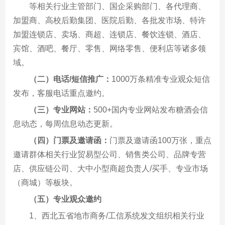
等相关行业主管部门、国企采购部门、各代理商、
加盟商、高校后勤集团、医院后勤、各批发市场、特许
加盟连锁店、卖场、商超、连锁店、餐饮连锁、酒店、
宾馆、酒吧、餐厅、零售、网络零售、便利店等诸多领
域。
（二）电话/短信推广：
1000万条精准专业观众短信
发布，客服电话重点邀约。
（三）专业网站：
500+国内专业网站发布糖酒会信
息动态，每周信息动态更新。
（四）门票及邀请函：
门票及邀请函100万张，重点
邀请群体相关行业贸易型公司、销售类公司、品牌专营
店、供应链公司、大中小型商超负责人/买手、专业市场
（商城）等板块。
（五）专业观众邀约
1、西北五省地市商务/工信系统发文组织相关行业