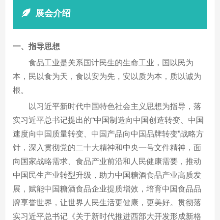
展会介绍
一、指导思想
食品工业是关系国计民生的生命工业，国以民为
本，民以食为天，食以安为先，安以质为本，质以诚为
根。
以习近平新时代中国特色社会主义思想为指导，落
实习近平总书记提出的“中国制造向中国创造转变、中国
速度向中国质量转变、中国产品向中国品牌转变”战略方
针，深入贯彻党的二十大精神和中央一号文件精神，面
向国家战略需求、食品产业前沿和人民健康需要，推动
中国民生产业转型升级，助力中国糖酒食品产业高质发
展，赋能中国糖酒食品企业提质增效，培育中国食品品
牌享誉世界，让世界人民生活更健康，更美好。贯彻落
实习近平总书记《关于新时代推进西部大开发形成新格