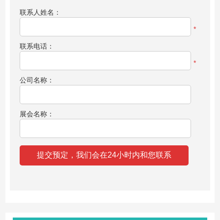
联系人姓名：
*
联系电话：
*
公司名称：
展会名称：