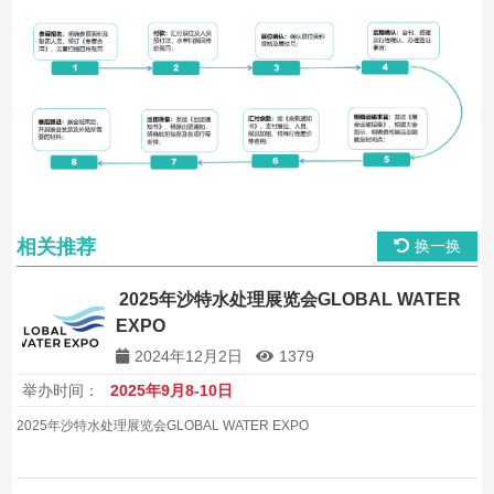
相关推荐
换一换
2025年沙特水处理展览会GLOBAL WATER
EXPO
2024年12月2日
1379
举办时间：
2025年9月8-10日
2025年沙特水处理展览会GLOBAL WATER EXPO