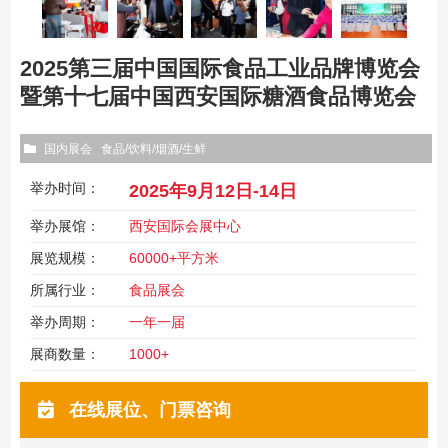
2025第三届中国国际食品工业品牌博览会
暨第十七届中国西安国际糖酒食品博览会
国内展会
食品/饮料/烟酒/生鲜
举办时间：
2025年9月12日-14日
举办展馆：
西安国际会展中心
展览规模：
60000+平方米
所属行业：
食品展会
举办周期：
一年一届
展商数量：
1000+
在线展位、门票咨询