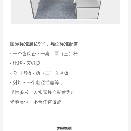
国际标准展位9平，
摊位标准配置
• 一个咨询台 • 一桌、两（三）椅
• 地毯 • 废纸篓
• 公司楣板 • 两（三）面墙板
• 射灯 • 一个电源插座等；
仅供参考，以实际展会配置为准
光地展位：不含任何设施