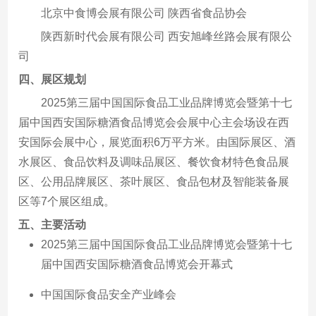
北京中食博会展有限公司 陕西省食品协会
陕西新时代会展有限公司 西安旭峰丝路会展有限公
司
四、
展区规划
2025第三届中国国际食品工业品牌博览会暨第十七
届中国西安国际糖酒食品博览会会展中心主会场设在西
安国际会展中心，展览面积6万平方米。由国际展区、酒
水展区、食品饮料及调味品展区、餐饮食材特色食品展
区、公用品牌展区、茶叶展区、食品包材及智能装备展
区等7个展区组成。
五、
主要活动
2025第三届中国国际食品工业品牌博览会暨第十七
届中国西安国际糖酒食品博览会开幕式
中国国际食品安全产业峰会