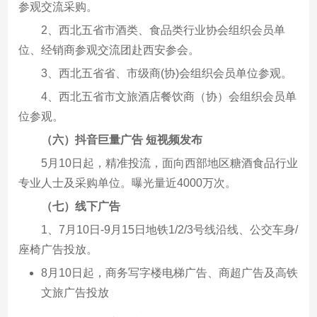
参观交流采购。
2、西北五省市酒类、食品类行业协会组织会员单
位、经销商参观交流团赴西安参会。
3、西北五省省、市级商(协)会组织会员单位参观。
4、西北五省市文旅酒店餐饮商（协）会组织会员单
位参观。
（六）抖音巨量广告 短视频发布
5月10日起，精准投流，面向西部地区糖酒食品行业
专业人士及采购单位。曝光量近4000万次。
（七）线下广告
1、7月10日-9月15日地铁1/2/3号线沿线、公交车身/
座椅广告投放。
8月10日起，商务写字楼电梯广告、商超广告及高铁
文旅广告投放