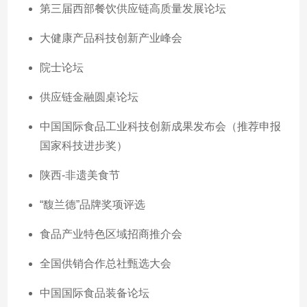
第三届西部餐饮供应链高质量发展论坛
大健康产品科技创新产业峰会
院士论坛
供应链金融圆桌论坛
中国国际食品工业科技创新成果发布会（推荐申报
国家科技进步奖）
陕西-非遗美食节
“馥兰德”品牌奖项评选
食品产业特色区域招商推介会
全国供销合作总社甄选大会
中国国际食品装备论坛