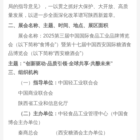
局的指导意见》，一以贯之抓好大保护、大开放、高质
量发展，以进一步全面深化改革谱写陕西新篇章。
二、
展会名称、主题、时间、地点、展区面积
展会名称：2025第三届中国国际食品工业品牌博览
会（以下简称“食博会”）暨第十七届中国西安国际糖酒食
品博览会（以下简称“西安糖酒会”）
主题：“创新驱动·品质引领·全球共享·共酿未来”
三、
组织机构
（一）
指导单位：
中国轻工业联合会
中国商业联合会
陕西省工业和信息化厅
（二）主办单位：
中轻食品工业管理中心（中国食
博会主办单位）
秦商总会 （西安糖酒会主办单位）