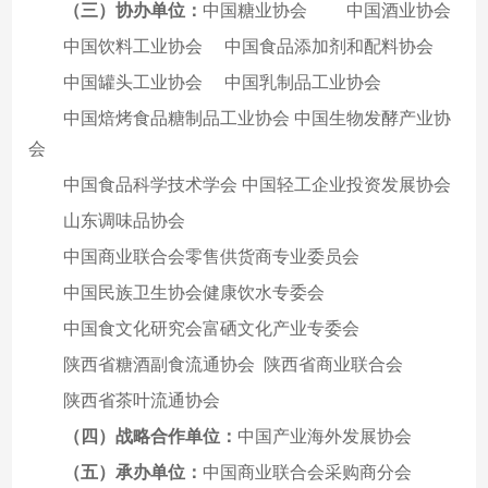
（三）
协办单位：
中国糖业协会 中国酒业协会
中国饮料工业协会 中国食品添加剂和配料协会
中国罐头工业协会 中国乳制品工业协会
中国焙烤食品糖制品工业协会 中国生物发酵产业协
会
中国食品科学技术学会 中国轻工企业投资发展协会
山东调味品协会
中国商业联合会零售供货商专业委员会
中国民族卫生协会健康饮水专委会
中国食文化研究会富硒文化产业专委会
陕西省糖酒副食流通协会 陕西省商业联合会
陕西省茶叶流通协会
（四）战略合作单位：
中国产业海外发展协会
（五）承办单位：
中国商业联合会采购商分会