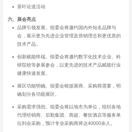
茶叶论道活动
六、
展会亮点
品牌引领发展。组委会将邀约国内外知名品牌与
会，展示更为先进企业管理及营销理念和更优质的
技术产品。
创新赋能终端。组委会将邀约数字化技术企业、科
研院校等参展参会，以更先进的技术产品赋能行业
健康快速发展。
展区功能明确。组委会根据展商、采购商需要，明
确划分各功能展区。
采购需求强劲。组委会将以地市为单位，组织各地
代理经销商、后勤集团、商超、餐饮酒店等服务单
位到会采购，预计专业采购商将达40000余人。