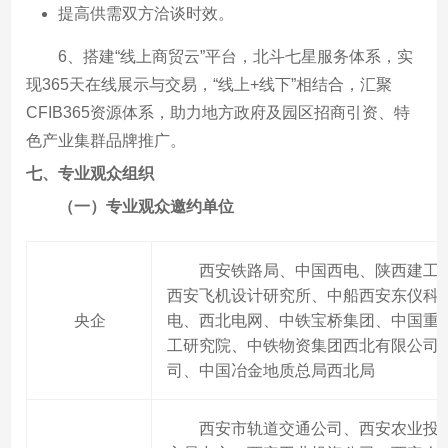
提高供需双方洽谈时效。
6、搭建“线上商贸云”平台，北斗七星服务体系，实
现365天在线展示与交易，“线上+线下”相结合，汇聚
CFIB365资源体系，助力地方政府及园区招商引资、特
色产业集群品牌推广。
七、
专业观众组织
（一）专业观众邀约单位
西安铁路局、中国西电、陕西建工
西安飞机设计研究所、中船西安东仪科
央企
电、西北电网、中铁宝桥集团、中国重
工研究院、中铁物资集团西北有限公司
司、中国冶金地质总局西北局
西安市轨道交通公司、西安农业投