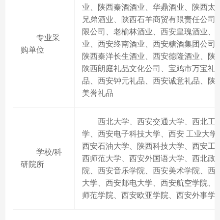
业、陕西秦酒酒业、华鼎酒业、陕西太
兄弟酒业、陕西石羊商贸有限责任公司、
限公司、老榆林酒业、西安皇瑰酒业、
专业采
业、西安终南酒业、西安糖酒集团公司
购单位
陕西秦洋长生酒业、西安德隆酒业、陕
陕西朗庭礼品文化公司、宝鸡市万宝礼
品、西安钟元礼品、西安诚意礼品、陕
美誉礼品
西北大学、西安交通大学、西北工
学、西安电子科技大学、西安 工业大学
西安石油大学、陕西科技大学、西安工
学校/科
西师范大学、西安外国语大学、西北政
研院所
院、西安音乐学院、西安美术学院、西
大学、西安邮电大学、西安航空学院、
师范学院、西安欧亚学院、西安外事学