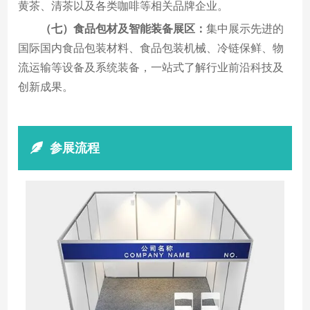
黄茶、清茶以及各类咖啡等相关品牌企业。
（七）食品包材及智能装备展区：
集中展示先进的
国际国内食品包装材料、食品包装机械、冷链保鲜、物
流运输等设备及系统装备，一站式了解行业前沿科技及
创新成果。
参展流程