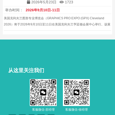
2026年5月23日
1723
举办时间：
2026年9月10日-11日
美国克利夫兰图形专业博览会（GRAPHICS PRO EXPO (GPX) Cleveland
2026）将于2026年9月10日至11日在美国克利夫兰亨廷顿会展中心举行。该展
会是印刷、标识、服装装饰和个性化产品行业的专业贸易盛会。
从这里关注我们
客服微信-苏经理
客服微信-徐经理