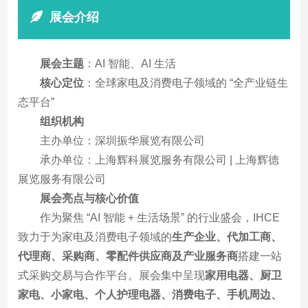
展会介绍
展会主题
：AI 智能、AI 生活
核心定位
：全球家电及消费电子领域的 “全产业链生
态平台”
组织机构
主办单位：深圳振华展览有限公司
承办单位：上海辉科展览服务有限公司 | 上海辉德
展览服务有限公司
展会亮点与核心价值
作为聚焦 “AI 智能 + 生活场景” 的行业盛会，IHCE
致力于为家电及消费电子领域的
生产企业、代加工商、
代理商、采购商、零配件供应商及产业服务商
搭建一站
式采购交易与合作平台。展会集中呈现
家用电器、厨卫
家电、小家电、个人护理电器、消费电子、手机周边、