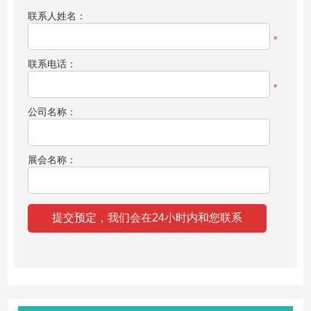
联系人姓名：
*
联系电话：
*
公司名称：
展会名称：