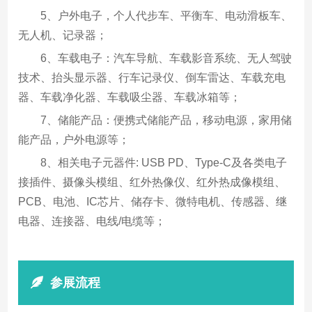
5、户外电子，个人代步车、平衡车、电动滑板车、
无人机、记录器；
6、车载电子：汽车导航、车载影音系统、无人驾驶
技术、抬头显示器、行车记录仪、倒车雷达、车载充电
器、车载净化器、车载吸尘器、车载冰箱等；
7、储能产品：便携式储能产品，移动电源，家用储
能产品，户外电源等；
8、相关电子元器件: USB PD、Type-C及各类电子
接插件、摄像头模组、红外热像仪、红外热成像模组、
PCB、电池、IC芯片、储存卡、微特电机、传感器、继
电器、连接器、电线/电缆等；
参展流程