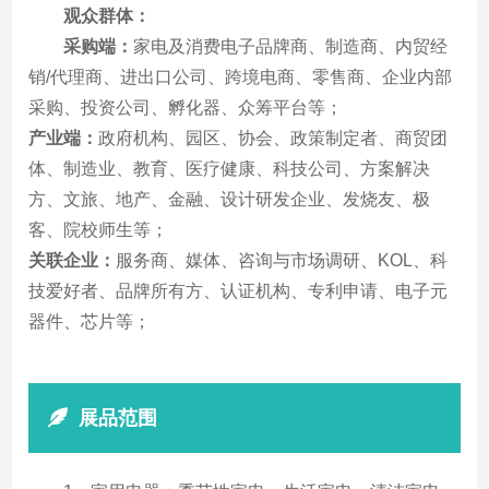
观众群体：
采购端：
家电及消费电子品牌商、制造商、内贸经
销/代理商、进出口公司、跨境电商、零售商、企业内部
采购、投资公司、孵化器、众筹平台等；
产业端：
政府机构、园区、协会、政策制定者、商贸团
体、制造业、教育、医疗健康、科技公司、方案解决
方、文旅、地产、金融、设计研发企业、发烧友、极
客、院校师生等；
关联企业：
服务商、媒体、咨询与市场调研、KOL、科
技爱好者、品牌所有方、认证机构、专利申请、电子元
器件、芯片等；
展品范围