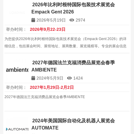
2026年比利时根特国际包装技术展览会
Empack Gent 2026
2026年5月19日
2974
举办时间：
2026年9月22-23日
为您提供2026年比利时根特国际包装技术展览会（Empack Gent 2026）的详
细信息，包括展会时间、展馆地址、展商数量、展览规模等。专业的展会信息
服务，帮助企业拓展国际及全球包装机械市场。
2027年德国法兰克福消费品展览会春季
AMBIENTE
2024年5月9日
1424
举办时间：
2027年1月29日-2月2日
2027年德国法兰克福消费品展览会春季AMBIENTE
2024年美国国际自动化及机器人展览会
AUTOMATE