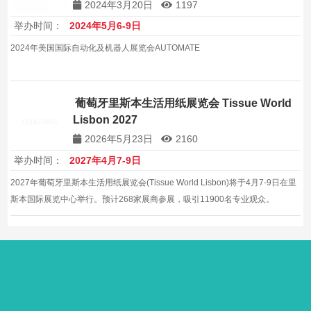
2024年3月20日
1197
举办时间：
2024年5月6-9日
2024年美国国际自动化及机器人展览会AUTOMATE
葡萄牙里斯本生活用纸展览会 Tissue World
Lisbon 2027
2026年5月23日
2160
举办时间：
2027年4月7-9日
2027年葡萄牙里斯本生活用纸展览会(Tissue World Lisbon)将于4月7-9日在里
斯本国际展览中心举行。预计268家展商参展，吸引11900名专业观众。