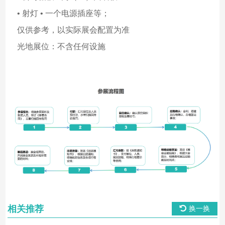
• 射灯 • 一个电源插座等；
仅供参考，以实际展会配置为准
光地展位：不含任何设施
相关推荐
换一换