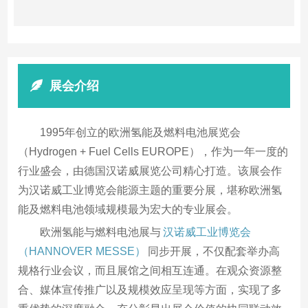
展会介绍
1995年创立的欧洲氢能及燃料电池展览会
（Hydrogen + Fuel Cells EUROPE），作为一年一度的
行业盛会，由德国汉诺威展览公司精心打造。该展会作
为汉诺威工业博览会能源主题的重要分展，堪称欧洲氢
能及燃料电池领域规模最为宏大的专业展会。
欧洲氢能与燃料电池展与
汉诺威工业博览会
（HANNOVER MESSE）
同步开展，不仅配套举办高
规格行业会议，而且展馆之间相互连通。在观众资源整
合、媒体宣传推广以及规模效应呈现等方面，实现了多