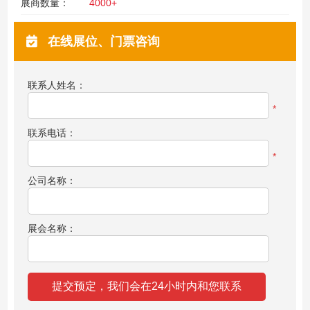
展商数量：
4000+
在线展位、门票咨询
联系人姓名：
*
联系电话：
*
公司名称：
展会名称：