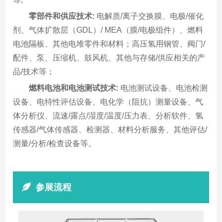
零部件和供应技术:
电解质/离子交换膜、电极/催化
剂、气体扩散层（GDL）/ MEA（膜/电极组件）、燃料
电池隔板、其他电堆零件和材料；高压氢用钢管、阀门/
配件、泵、压缩机、鼓风机、其他与存储/供应相关的产
品/技术等；
燃料电池和电池测试技术:
电池测试设备、电池检测
设备、电特性评估设备、电化学（阻抗）测量设备、气
体分析仪、流速/露点/湿度/温度/压力表、分析软件、氢
传感器/气体传感器、检测器、材料分析服务、其他评估/
测量/分析/检查设备等。
参展流程