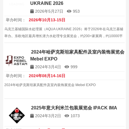
UKRAINE 2026
2026年5月27日
953
举办时间：
2026年10月13-15日
乌克兰基辅国际水处理展（AQUA UKRAINE 2026）将于2026年在乌克兰基辅
举办。东欧地区最具增长潜力水处理专业展览会，约200+家展商，约10000平
方米。
2024年哈萨克斯坦家具配件及室内装饰展览会
Mebel EXPO
2024年3月4日
999
举办时间：
2024年08月14-16日
2024年哈萨克斯坦家具配件及室内装饰展览会 Mebel EXPO
2025年意大利米兰包装展览会 IPACK IMA
2024年3月2日
1073