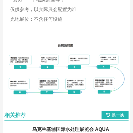
仅供参考，以实际展会配置为准
光地展位：不含任何设施
相关推荐
换一换
乌克兰基辅国际水处理展览会 AQUA