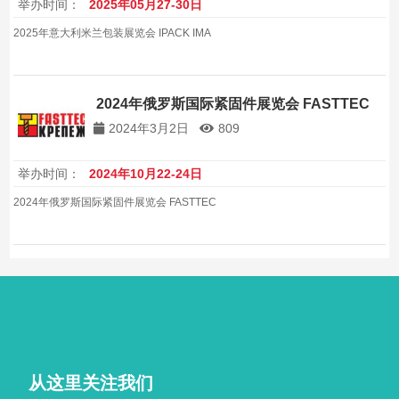
举办时间：
2025年05月27-30日
2025年意大利米兰包装展览会 IPACK IMA
2024年俄罗斯国际紧固件展览会 FASTTEC
2024年3月2日
809
举办时间：
2024年10月22-24日
2024年俄罗斯国际紧固件展览会 FASTTEC
从这里关注我们