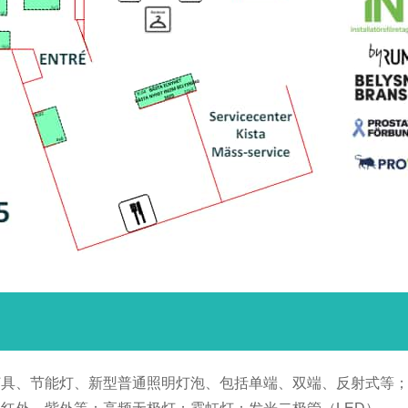
灯具、节能灯、新型普通照明灯泡、包括单端、双端、反射式等