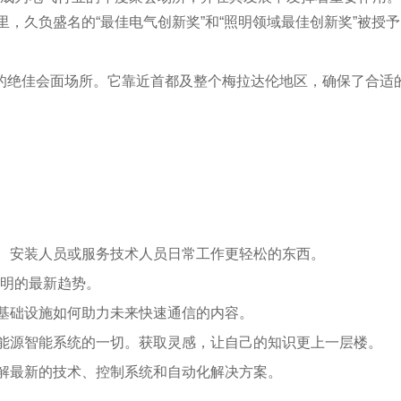
里，久负盛名的“最佳电气创新奖”和“照明领域最佳创新奖”被授予
基础的绝佳会面场所。它靠近首都及整个梅拉达伦地区，确保了合
。
工、安装人员或服务技术人员日常工作更轻松的东西。
照明的最新趋势。
字基础设施如何助力未来快速通信的内容。
及能源智能系统的一切。获取灵感，让自己的知识更上一层楼。
了解最新的技术、控制系统和自动化解决方案。