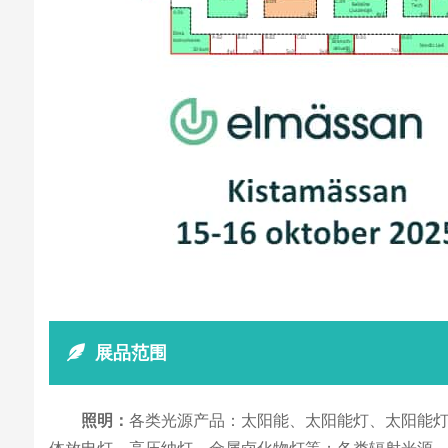
展品范围
照明：
各类光源产品：太阳能、太阳能灯、太阳能