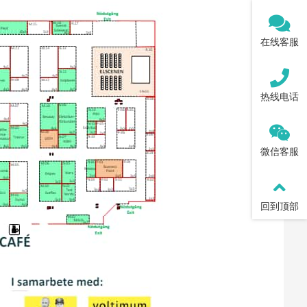
在线客服
热线电话
微信客服
回到顶部