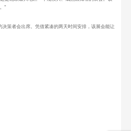
。”
适的决策者会出席。凭借紧凑的两天时间安排，该展会能让