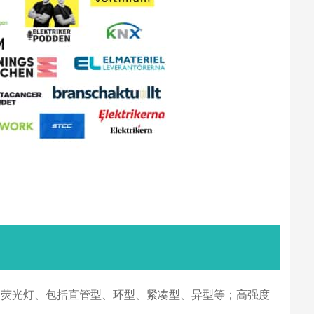
；荧光灯、包括直管型、环型、紧凑型、异型等；高强度