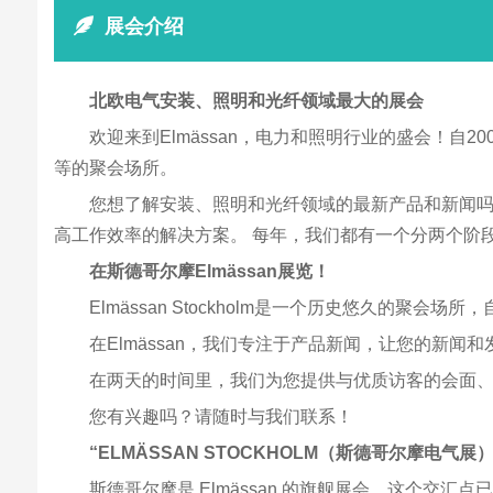
展会介绍
北欧电气安装、照明和光纤领域最大的展会
欢迎来到Elmässan，电力和照明行业的盛会！自2
等的聚会场所。
您想了解安装、照明和光纤领域的最新产品和新闻吗？
高工作效率的解决方案。 每年，我们都有一个分两个阶
在斯德哥尔摩Elmässan展览！
Elmässan Stockholm是一个历史悠久的聚会
在Elmässan，我们专注于产品新闻，让您的新
在两天的时间里，我们为您提供与优质访客的会面
您有兴趣吗？请随时与我们联系！
“ELMÄSSAN STOCKHOLM（斯德哥尔摩电气展）
斯德哥尔摩是 Elmässan 的旗舰展会。这个