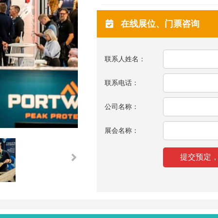
在线展位、门票咨询
联系人姓名：
联系电话：
公司名称：
展会名称：