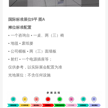
国际标准展位9平 图A
摊位标准配置
• 一个咨询台 • 一桌、两（三）椅
• 地毯 • 废纸篓
• 公司楣板 • 两（三）面墙板
• 射灯 • 一个电源插座等；
仅供参考，以实际展会配置为准
光地展位：不含任何设施