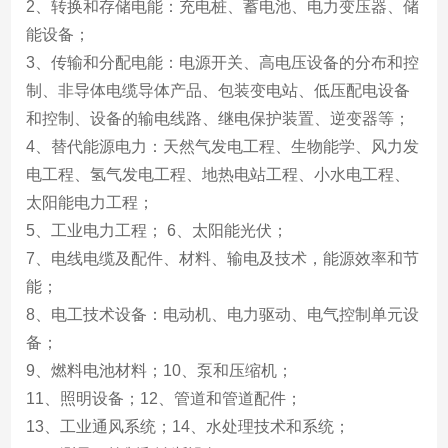
2、转换和存储电能：充电桩、蓄电池、电力变压器、储
能设备；
3、传输和分配电能：电源开关、高电压设备的分布和控
制、非导体电缆导体产品、包装变电站、低压配电设备
和控制、设备的输电线路、继电保护装置、逆变器等；
4、替代能源电力：天然气发电工程、生物能学、风力发
电工程、氢气发电工程、地热电站工程、小水电工程、
太阳能电力工程；
5、工业电力工程； 6、太阳能光伏；
7、电线电缆及配件、材料、输电及技术，能源效率和节
能；
8、电工技术设备：电动机、电力驱动、电气控制单元设
备；
9、燃料电池材料；10、泵和压缩机；
11、照明设备；12、管道和管道配件；
13、工业通风系统；14、水处理技术和系统；