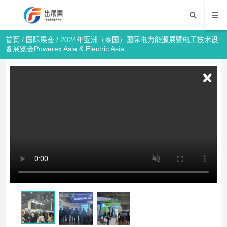
首页
/
国际展会
/ 2024年亚洲（泰国）国际电力能源展暨电工技术设
备展览会Powerex Asia & Electric Asia