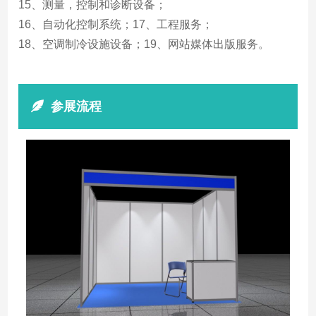
15、测量，控制和诊断设备；
16、自动化控制系统；17、工程服务；
18、空调制冷设施设备；19、网站媒体出版服务。
参展流程