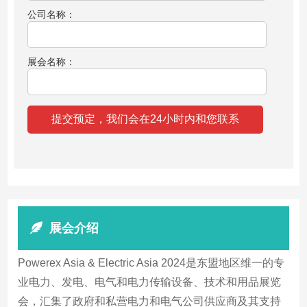
公司名称：
展会名称：
展会介绍
Powerex Asia & Electric Asia 2024是东盟地区维一的专
业电力、发电、电气和电力传输设备、技术和用品展览
会，汇集了政府和私营电力和电气公司供应商及其支持