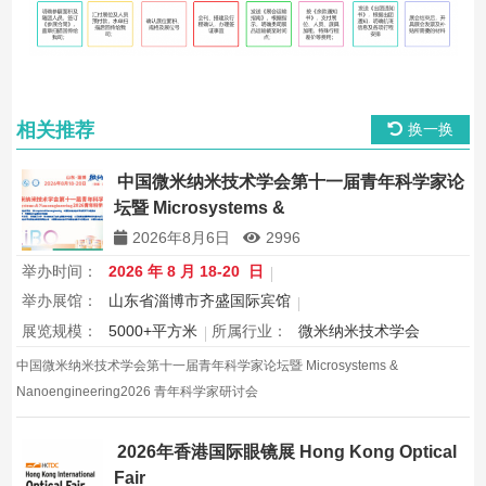
相关推荐
换一换
中国微米纳米技术学会第十一届青年科学家论
坛暨 Microsystems &
Nanoengineering2026 青年科学家研讨会
2026年8月6日
2996
举办时间：
2026 年 8 月 18-20 日
举办展馆：
山东省淄博市齐盛国际宾馆
展览规模：
5000+平方米
所属行业：
微米纳米技术学会
中国微米纳米技术学会第十一届青年科学家论坛暨 Microsystems &
Nanoengineering2026 青年科学家研讨会
2026年香港国际眼镜展 Hong Kong Optical
Fair