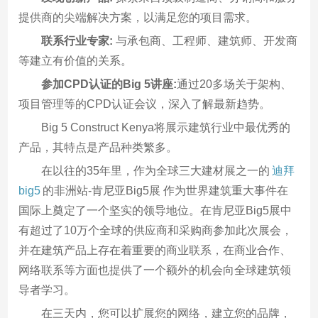
提供商的尖端解决方案，以满足您的项目需求。
联系行业专家:
与承包商、工程师、建筑师、开发商
等建立有价值的关系。
参加CPD认证的Big 5讲座:
通过20多场关于架构、
项目管理等的CPD认证会议，深入了解最新趋势。
Big 5 Construct Kenya将展示建筑行业中最优秀的
产品，其特点是产品种类繁多。
在以往的35年里，作为全球三大建材展之一的
迪拜
big5
的非洲站-肯尼亚Big5展 作为世界建筑重大事件在
国际上奠定了一个坚实的领导地位。在肯尼亚Big5展中
有超过了10万个全球的供应商和采购商参加此次展会，
并在建筑产品上存在着重要的商业联系，在商业合作、
网络联系等方面也提供了一个额外的机会向全球建筑领
导者学习。
在三天内，您可以扩展您的网络，建立您的品牌，