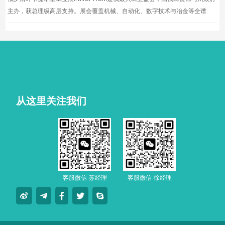
主办，获总理级高层支持。展会覆盖机械、自动化、数字技术与冶金等全谱
系，辐射欧亚经济联盟与中亚市场，是企业开拓俄罗斯及独联体工业渠道、对
接政策资源与优质买家的核心平台与首选窗口。
从这里关注我们
客服微信-苏经理
客服微信-徐经理