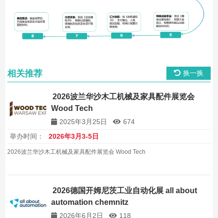
相关推荐
换一换
2026波兰华沙木工机械及家具配件展览会
Wood Tech
2025年3月25日
674
举办时间：
2026年3月3-5日
2026波兰华沙木工机械及家具配件展览会 Wood Tech
2026德国开姆尼茨工业自动化展 all about
automation chemnitz
2026年6月2日
118