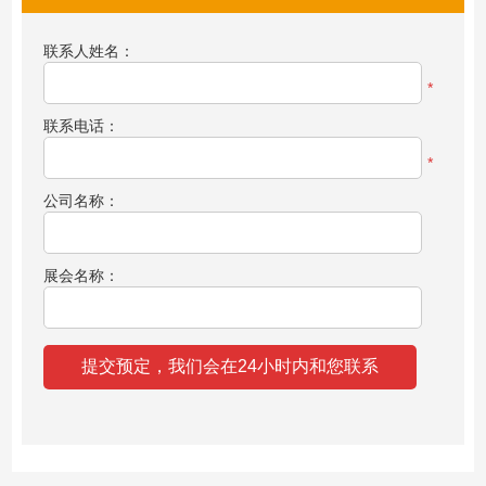
联系人姓名：
*
联系电话：
*
公司名称：
展会名称：