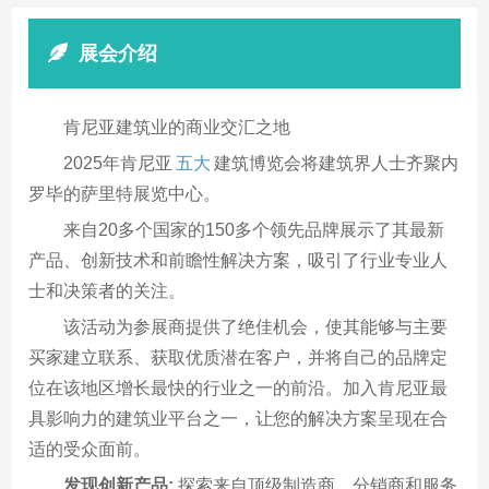
展会介绍
肯尼亚建筑业的商业交汇之地
2025年肯尼亚
五大
建筑博览会将建筑界人士齐聚内
罗毕的萨里特展览中心。
来自20多个国家的150多个领先品牌展示了其最新
产品、创新技术和前瞻性解决方案，吸引了行业专业人
士和决策者的关注。
该活动为参展商提供了绝佳机会，使其能够与主要
买家建立联系、获取优质潜在客户，并将自己的品牌定
位在该地区增长最快的行业之一的前沿。加入肯尼亚最
具影响力的建筑业平台之一，让您的解决方案呈现在合
适的受众面前。
发现创新产品:
探索来自顶级制造商、分销商和服务