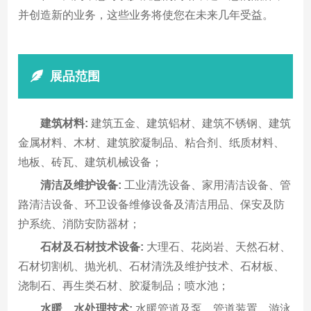
并创造新的业务，这些业务将使您在未来几年受益。
展品范围
建筑材料:
建筑五金、建筑铝材、建筑不锈钢、建筑
金属材料、木材、建筑胶凝制品、粘合剂、纸质材料、
地板、砖瓦、建筑机械设备；
清洁及维护设备:
工业清洗设备、家用清洁设备、管
路清洁设备、环卫设备维修设备及清洁用品、保安及防
护系统、消防安防器材；
石材及石材技术设备:
大理石、花岗岩、天然石材、
石材切割机、抛光机、石材清洗及维护技术、石材板、
浇制石、再生类石材、胶凝制品；喷水池；
水暖、水处理技术:
水暖管道及泵，管道装置，游泳