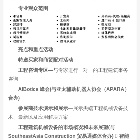
专业观众范围
亮点和重点活动
特邀买家和商贸配对活动
工程咨询专区—
与专家进行一对一的工程建筑事务
咨询
AIBotics 峰会(与亚太辅助机器人协会（APARA）
合办)
参展商技术演示和展示—
展示尖端工程机械设备技
术、最新以及应用解决方案
工程建筑机械设备的市场概况和未来展望(与
SoutheastAsia Construction 贸易通媒体合办)

智能