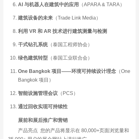
AI 与机器人在建筑中的应用
（APARA & TARA）
建筑设备的未来
（Trade Link Media）
利用 VR 和 AR 技术进行建筑测量与检测
干式钻孔系统
（泰国工程师协会）
绿色建筑转型
（泰国工业联合会）
One Bangkok 项目——环境可持续设计理念
（One
Bangkok 项目）
智能设施管理会议
（PCS）
通过回收实现可持续性
展前和展后推广和营销
产品亮点 您的产品将显示在 80,000+页面浏览量和