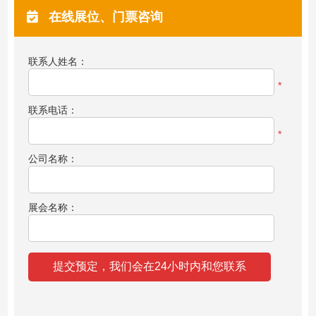
在线展位、门票咨询
联系人姓名：
*
联系电话：
*
公司名称：
展会名称：