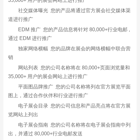
35,000+ 用户的展会网站上进行推广
社交媒体曝光 您的产品将通过官方展会社交媒体渠
道进行推广
EDM 推广 您的产品信息将针对 80,000+行业电邮 ,
通过 EDM 进行推广
独家网络横幅 您的品牌在展会的网络横幅中联合营
销
网站列表 您的公司名称将在 80,000+页面浏览量和
35,000+ 用户的展会网站上进行推广
平面图品牌推广 您的公司名称将列在官方展览平面
图上，通过合作伙伴和行业进行推广
电子展会目录 您的公司信息和产品亮点将在官方展
览网站上列出
电子展会指南 您的公司名称将在电子展会指南中列
出，并通过 80,000+行业电邮发送