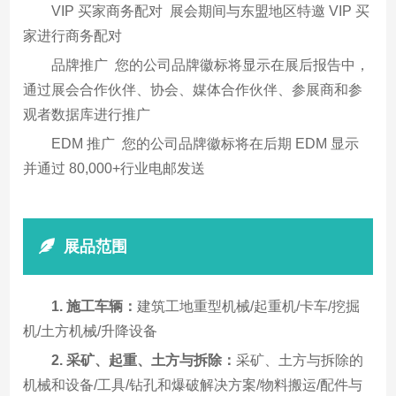
VIP 买家商务配对 展会期间与东盟地区特邀 VIP 买
家进行商务配对
品牌推广 您的公司品牌徽标将显示在展后报告中，
通过展会合作伙伴、协会、媒体合作伙伴、参展商和参
观者数据库进行推广
EDM 推广 您的公司品牌徽标将在后期 EDM 显示
并通过 80,000+行业电邮发送
展品范围
1. 施工车辆：
建筑工地重型机械/起重机/卡车/挖掘
机/土方机械/升降设备
2. 采矿、起重、土方与拆除：
采矿、土方与拆除的
机械和设备/工具/钻孔和爆破解决方案/物料搬运/配件与