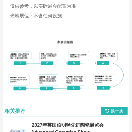
仅供参考，以实际展会配置为准
光地展位：不含任何设施
相关推荐
换一换
2027年英国伯明翰先进陶瓷展览会