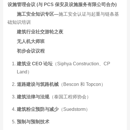
设施管理会议 (与 PCS 保安及设施服务有限公司合办)
施工安全知识专区—
施工安全认证与起重与链条基
础知识培训
建筑行业社交游轮之夜
无人机大师班
初步会议议程
建筑业 CEO 论坛
（Siphya Construction、CP
Land）
道路建设与筑路机械
（Bescon 和 Topcon）
建筑法律与法规
（泰国工程师协会）
建筑粉尘预防与减少
（Suedstorm）
预制与预制技术