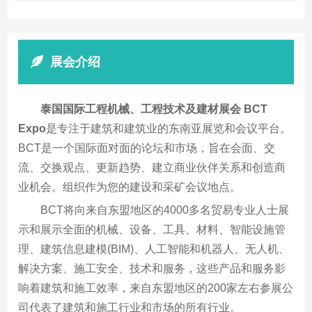
展会介绍
泰国国际工程机械、工程技术及建材展会 BCT
Expo
是专注于建筑和建筑业的东南亚展览和会议平台。
BCT是一个国际面对面的论坛和市场，旨在会面、交
流、交换观点、更新趋势、建立商业伙伴关系和创造商
业机会。组织作为您的建设和采矿会议地点。
BCT将向来自东盟地区的4000多名贸易专业人士展
示和展示全面的机械、设备、工具、材料、智能设施管
理、建筑信息建模(BIM)、人工智能和机器人、无人机、
解决方案、施工安全、技术和服务，这些产品和服务影
响着建筑和施工效率，来自东盟地区的200家左右参展公
司代表了建筑和施工行业和市场的所有行业。