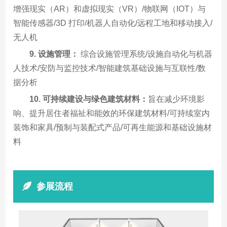
增强现实（AR）和虚拟现实（VR）/物联网（IOT）与
智能传感器/3D 打印/机器人自动化/远程工地和移动接入/
无人机
9. 设施管理：
综合设施管理系统/设施自动化与机器
人技术/安防与监控技术/智能建筑基础设施与互联性/数
据分析
10. 可持续建设与绿色建筑材料：
旨在减少环境影
响、提升居住者福祉和能效的环保建筑材料/可持续室内
装饰和家具/预制与装配式产品/可再生能源和基础设施材
料
参展流程