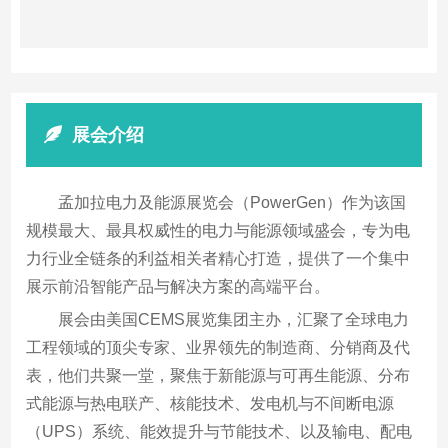
展会介绍
孟加拉电力及能源展览会（PowerGen）作为该国
规模最大、最具权威性的电力与能源领域盛会，专为电
力行业全链条的利益相关者精心打造，提供了一个集中
展示前沿智能产品与解决方案的高端平台。
展会由美国CEMS展览集团主办，汇聚了全球电力
工程领域的顶尖专家、业界领先的制造商、分销商及代
表，他们共聚一堂，聚焦于新能源与可再生能源、分布
式能源与热电联产、核能技术、发电机与不间断电源
（UPS）系统、能效提升与节能技术、以及输电、配电