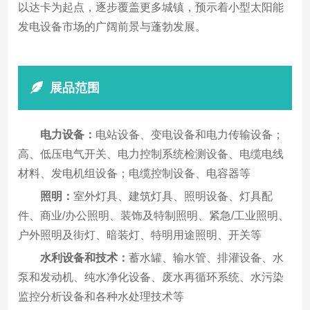
以达卡为起点，逐步覆盖更多城镇，预示着小型太阳能
发电设备市场的广阔前景与蓬勃发展。
展品范围
电力设备：
电站设备、变电设备和电力传输设备；
高、低压电气开关、电力控制系统检测设备、电缆电线
材料、发电机组设备；电缆控制设备、电容器等
照明：
室外灯具、建筑灯具、照明设备、灯具配
件、商业/办公照明、装饰及特制照明、紧急/工业照明、
户外照明及街灯、暗装灯、特明用途照明、开关等
水利设备和技术：
蓄水罐、输水管、排灌设备、水
泵和发动机、纯水净化设备、废水再循环系统、水污染
监控分析设备和各种水处理技术等