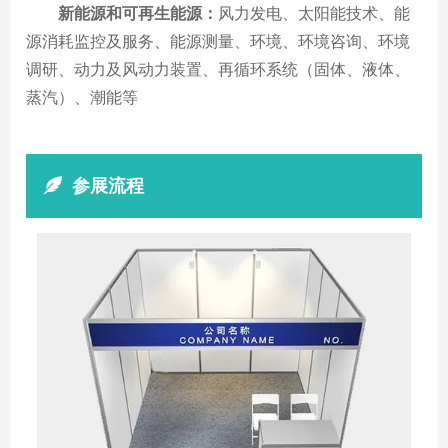
新能源和可再生能源：
风力发电、太阳能技术、能
源消耗监控及服务、能源测量、环境、环境咨询、环境
调研、动力及风动力装置、再循环系统（固体、液体、
蒸汽）、潮能等
参展流程