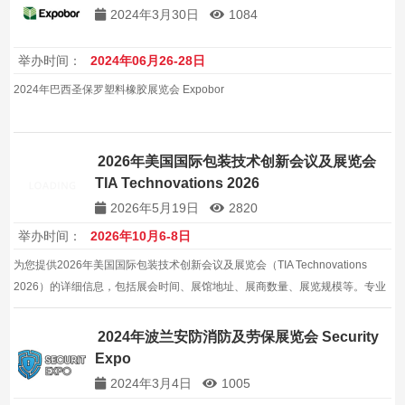
2024年3月30日
1084
举办时间：
2024年06月26-28日
2024年巴西圣保罗塑料橡胶展览会 Expobor
2026年美国国际包装技术创新会议及展览会
TIA Technovations 2026
2026年5月19日
2820
举办时间：
2026年10月6-8日
为您提供2026年美国国际包装技术创新会议及展览会（TIA Technovations
2026）的详细信息，包括展会时间、展馆地址、展商数量、展览规模等。专业
的展会信息服务，帮助企业拓展美国及全球包装机械市场。
2024年波兰安防消防及劳保展览会 Security
Expo
2024年3月4日
1005