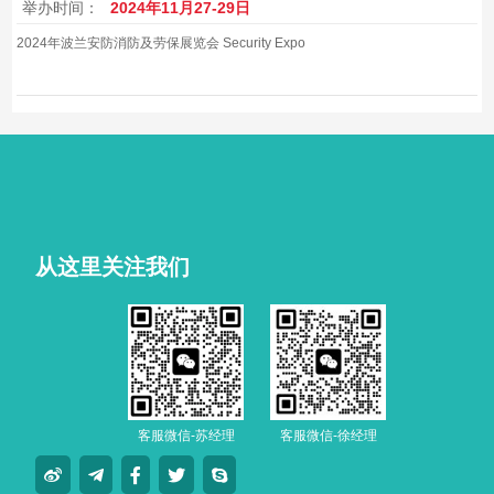
举办时间：
2024年11月27-29日
2024年波兰安防消防及劳保展览会 Security Expo
从这里关注我们
客服微信-苏经理
客服微信-徐经理