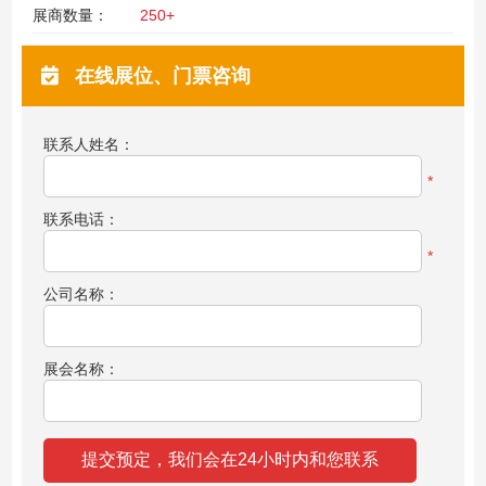
展商数量：
250+
在线展位、门票咨询
联系人姓名：
*
联系电话：
*
公司名称：
展会名称：