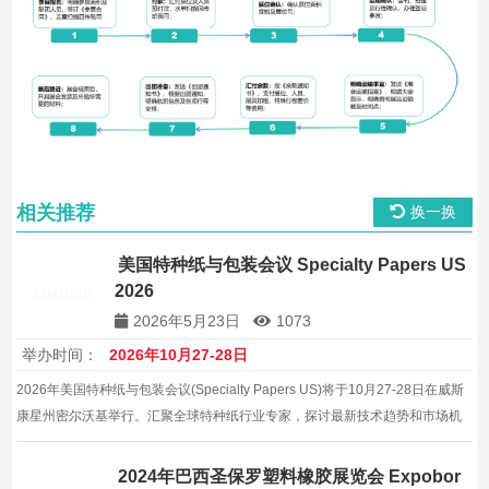
相关推荐
换一换
美国特种纸与包装会议 Specialty Papers US
2026
2026年5月23日
1073
举办时间：
2026年10月27-28日
2026年美国特种纸与包装会议(Specialty Papers US)将于10月27-28日在威斯
康星州密尔沃基举行。汇聚全球特种纸行业专家，探讨最新技术趋势和市场机
遇。
2024年巴西圣保罗塑料橡胶展览会 Expobor