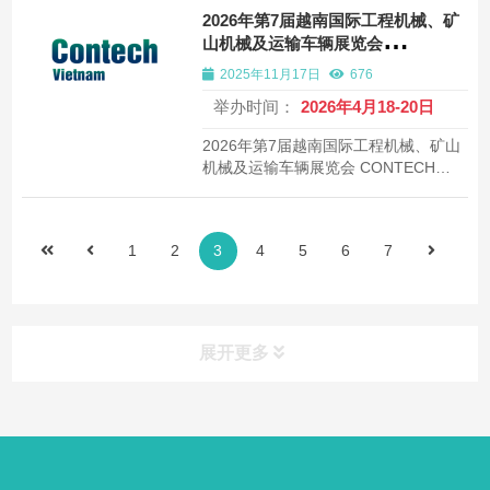
2026年第7届越南国际工程机械、矿
山机械及运输车辆展览会
CONTECH VIETNAM
2025年11月17日
676
举办时间：
2026年4月18-20日
2026年第7届越南国际工程机械、矿山
机械及运输车辆展览会 CONTECH
VIETNAM
1
2
3
4
5
6
7
展开更多