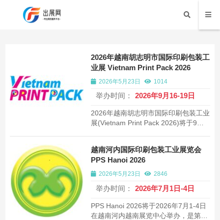
2026年越南胡志明市国际印刷包装工
业展 Vietnam Print Pack 2026
2026年5月23日
1014
举办时间：
2026年9月16-19日
2026年越南胡志明市国际印刷包装工业
展(Vietnam Print Pack 2026)将于9月
16-19日在越南胡志明市西贡会展中心
举办。作为越南及东南亚地区印刷包装
越南河内国际印刷包装工业展览会
领域的标杆盛会，预计吸引300余家展
PPS Hanoi 2026
商和1.5万名专业观众参展。
2026年5月23日
2846
举办时间：
2026年7月1日-4日
PPS Hanoi 2026将于2026年7月1-4日
在越南河内越南展览中心举办，是第13