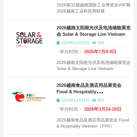
2026第32届越南国际工业博览会VIIF暨
2026越南工业科技周联展
2026越南太阳能光伏及电池储能展览
会 Solar & Storage Live Vietnam
2025年12月22日
554
举办时间：
2026年7月8-9日
2026越南太阳能光伏及电池储能展览会
Solar & Storage Live Vietnam
2026越南食品及酒店用品展览会
Food & Hospitality
Vietnam（FHV）
2025年12月12日
807
举办时间：
2026年3月24-26日
2026越南食品及酒店用品展览会 Food
& Hospitality Vietnam（FHV）