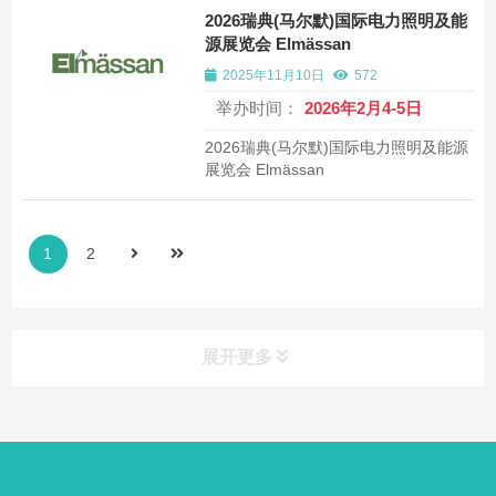
2026瑞典(马尔默)国际电力照明及能
源展览会 Elmässan
2025年11月10日
572
举办时间：
2026年2月4-5日
2026瑞典(马尔默)国际电力照明及能源
展览会 Elmässan
1
2
展开更多