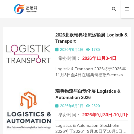
2026北欧瑞典物流运输展 Logistik &
Transport
2026年6月1日
1785
举办时间：
2026年11月3-4日
Logistik & Transport 2026将于2026年
11月3日至4日在瑞典哥德堡Svenska
Massan举办。北欧地区领先的物流运
输专业展览和会议，汇聚行业决策者、
瑞典物流与自动化展 Logistics &
高级政府官员和研究学者。
Automation 2026
2026年6月1日
2620
举办时间：
2026年9月30日-10月1日
Logistics & Automation Stockholm
2026将于2026年9月30日至10月1日在