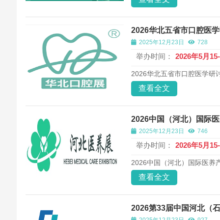
2026华北五省市口腔医
2025年12月23日
728
举办时间：
2026年5月15
2026华北五省市口腔医学研
查看全文
2026中国（河北）国际
2025年12月23日
746
举办时间：
2026年5月15
2026中国（河北）国际医养
查看全文
2026第33届中国河北