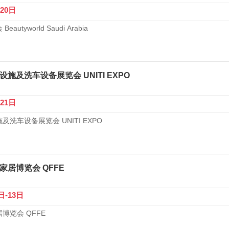
-20日
tyworld Saudi Arabia
施及洗车设备展览会 UNITI EXPO
-21日
洗车设备展览会 UNITI EXPO
家居博览会 QFFE
日-13日
博览会 QFFE