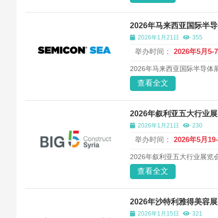
2026年马来西亚国际半导体
2026年1月21日
355
举办时间：
2026年5月5-
2026年马来西亚国际半导体展览
查看全文
2026年叙利亚五大行业展览会（
2026年1月21日
230
举办时间：
2026年5月19
2026年叙利亚五大行业展览会（Big
查看全文
2026年沙特利雅得美容展览会 B
2026年1月15日
321