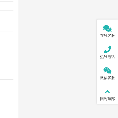
在线客服
热线电话
微信客服
回到顶部