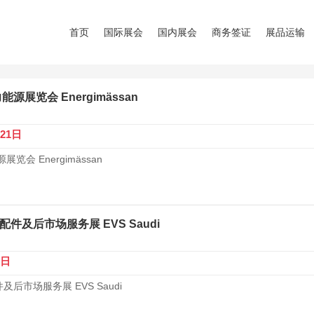
首页
国际展会
国内展会
商务签证
展品运输
源展览会 Energimässan
-21日
览会 Energimässan
件及后市场服务展 EVS Saudi
6日
后市场服务展 EVS Saudi