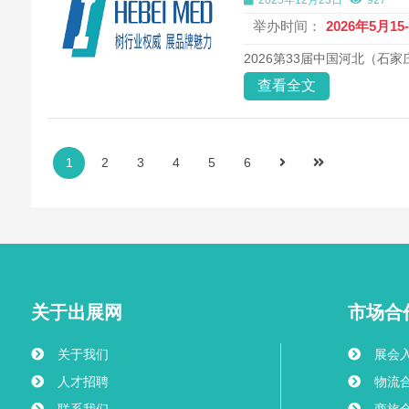
2025年12月23日
927
举办时间：
2026年5月15
2026第33届中国河北（石
查看全文
1
2
3
4
5
6
关于出展网
市场合
关于我们
展会
人才招聘
物流