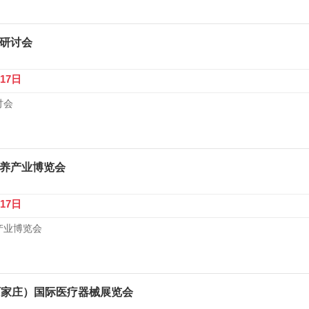
学研讨会
-17日
讨会
医养产业博览会
-17日
产业博览会
（石家庄）国际医疗器械展览会