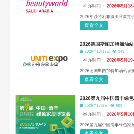
举办时间：
2026年5月18
2026年沙特利雅得美容展览会 Beau
查看全文
2026德国斯图加特加油站设
2026年1月13日
343
举办时间：
2026年5月19
2026德国斯图加特加油站设施及
查看全文
2026第九届中国清丰绿色
2026年1月8日
699
举办时间：
2026年5月10
2026第九届中国清丰绿色家居
查看全文