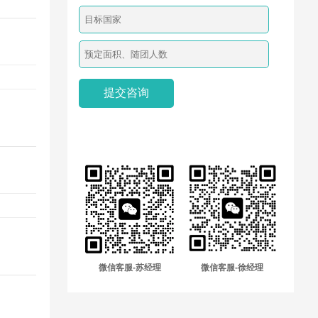
微信客服-苏经理
微信客服-徐经理