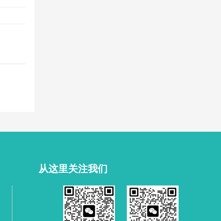
从这里关注我们