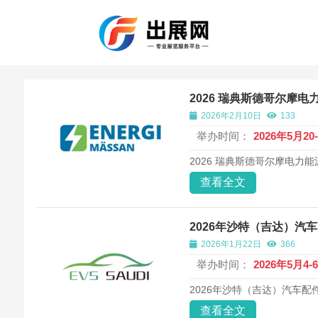
2026 瑞典斯德哥尔摩电力能
2026年2月10日
133
举办时间：
2026年5月20
2026 瑞典斯德哥尔摩电力能源展
查看全文
2026年沙特（吉达）汽车配
2026年1月22日
366
举办时间：
2026年5月4-
2026年沙特（吉达）汽车配件及
查看全文