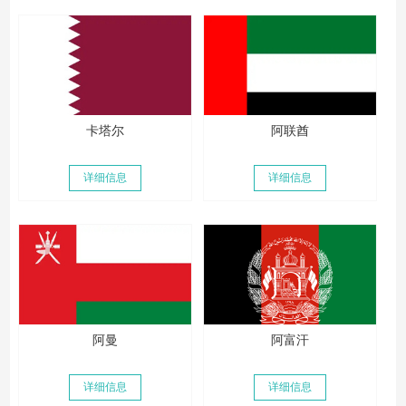
卡塔尔
阿联酋
详细信息
详细信息
阿曼
阿富汗
详细信息
详细信息