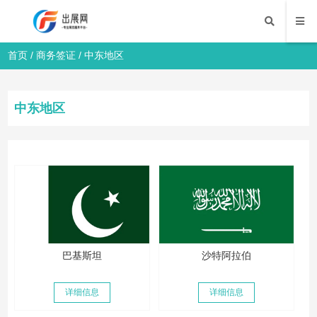
首页
/
商务签证
/
中东地区
中东地区
巴基斯坦
沙特阿拉伯
详细信息
详细信息