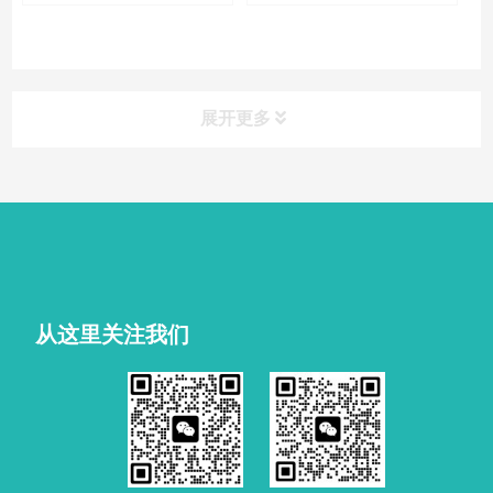
展开更多
从这里关注我们