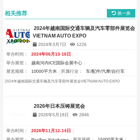
相关推荐
换一换
2024年越南国际交通车辆及汽车零部件展览会
VIETNAM AUTO EXPO
2024年3月7日
1226
举办时间：
2024年06月13-16日
举办展馆：
越南河内ICE国际会展中心
展览规模：
10000平方米
所属行业：
车/配件/汽摩/自行车
2024年越南国际交通车辆及汽车零部件展览会VIETNAM AUTO EXPO
2026年日本压铸展览会
2026年5月18日
2846
举办时间：
2026年11月12-14日
举办展馆：
展览规模：
15000平方米
Pacifico Yokohama