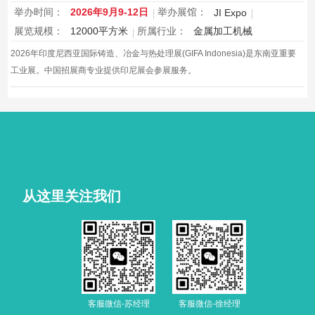
举办时间：
2026年9月9-12日
举办展馆：
JI Expo
展览规模：
12000平方米
所属行业：
金属加工机械
2026年印度尼西亚国际铸造、冶金与热处理展(GIFA Indonesia)是东南亚重要
工业展。中国招展商专业提供印尼展会参展服务。
从这里关注我们
客服微信-苏经理
客服微信-徐经理