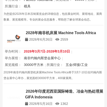
所属行业：
模具
为您提供2026年日本压铸展览会的详细信息，包括展会时间、展馆地址、展商
数量、展览规模等。专业的展会信息服务，帮助您了解全球展会动态。
2028年南非机床展 Machine Tools Africa
2026年6月26日
2559
举办时间：
2028年3月7日-2028年3月10日
举办展馆：
南非约翰内斯堡会展中心
展览规模：
30000平方米
所属行业：
五金/焊接/工业
2028年南非约翰内斯堡机床展Machine Tools Africa将于3月7-10日在约翰内斯
堡会展中心举办，展览面积30000平方米，400家展商。
2026年印度尼西亚国际铸造、冶金与热处理展
GIFA Indonesia
2026年5月16日
1362