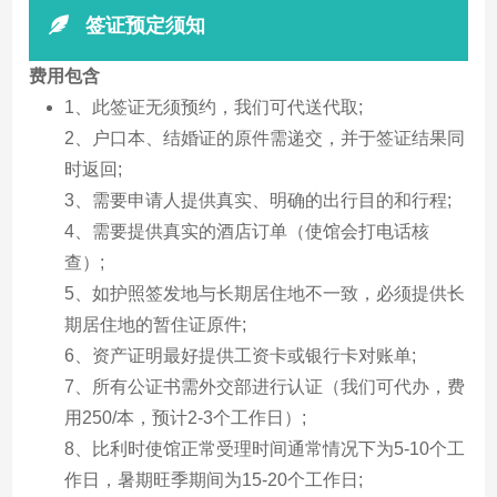
签证预定须知
费用包含
1、此签证无须预约，我们可代送代取;
2、户口本、结婚证的原件需递交，并于签证结果同
时返回;
3、需要申请人提供真实、明确的出行目的和行程;
4、需要提供真实的酒店订单（使馆会打电话核
查）;
5、如护照签发地与长期居住地不一致，必须提供长
期居住地的暂住证原件;
6、资产证明最好提供工资卡或银行卡对账单;
7、所有公证书需外交部进行认证（我们可代办，费
用250/本，预计2-3个工作日）;
8、比利时使馆正常受理时间通常情况下为5-10个工
作日，暑期旺季期间为15-20个工作日;