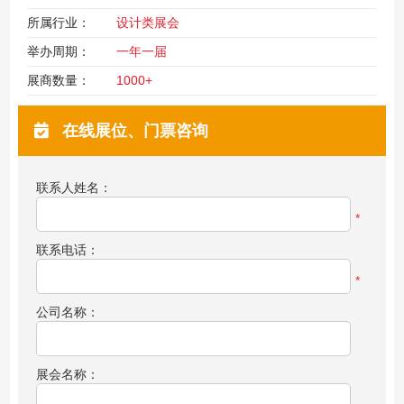
所属行业：
设计类展会
举办周期：
一年一届
展商数量：
1000+
在线展位、门票咨询
联系人姓名：
*
联系电话：
*
公司名称：
展会名称：