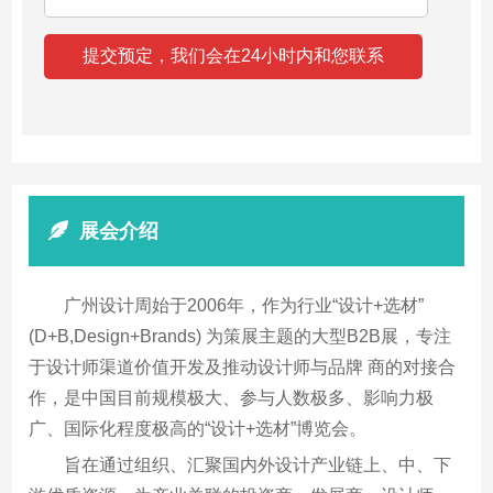
展会介绍
广州设计周始于2006年，作为行业“设计+选材”
(D+B,Design+Brands) 为策展主题的大型B2B展，专注
于设计师渠道价值开发及推动设计师与品牌 商的对接合
作，是中国目前规模极大、参与人数极多、影响力极
广、国际化程度极高的“设计+选材”博览会。
旨在通过组织、汇聚国内外设计产业链上、中、下