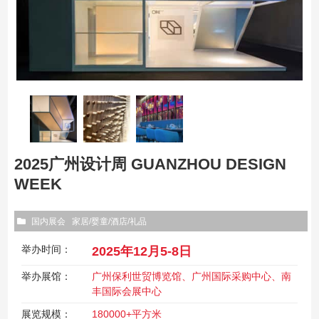
2025广州设计周 GUANZHOU DESIGN
WEEK
国内展会
家居/婴童/酒店/礼品
举办时间：
2025年12月5-8日
举办展馆：
广州保利世贸博览馆、广州国际采购中心、南
丰国际会展中心
展览规模：
180000+平方米