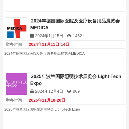
2024年德国国际医院及医疗设备用品展览会
MEDICA
2024年1月15日
1462
举办时间：
2024年11月11日-14日
2024年德国国际医院及医疗设备用品展览会MEDICA
2025年波兰国际照明技术展览会 Light-Tech
Expo
2024年12月4日
969
举办时间：
2025年11月18-20日
2025年波兰国际照明技术展览会 Light-Tech Expo