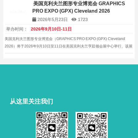
美国克利夫兰图形专业博览会 GRAPHICS
PRO EXPO (GPX) Cleveland 2026
2026年5月23日
1723
举办时间：
2026年9月10日-11日
美国克利夫兰图形专业博览会（GRAPHICS PRO EXPO (GPX) Cleveland
2026）将于2026年9月10日至11日在美国克利夫兰亨廷顿会展中心举行。该展
会是印刷、标识、服装装饰和个性化产品行业的专业贸易盛会。
从这里关注我们