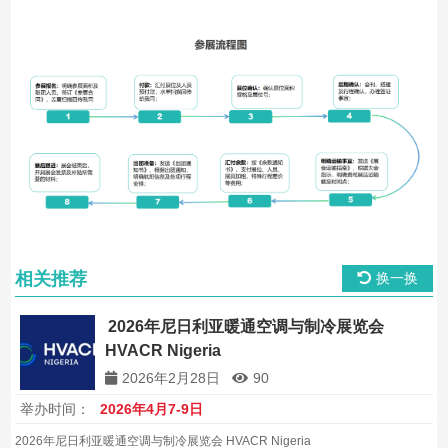
相关推荐
换一换
2026年尼日利亚暖通空调与制冷展览会
HVACR Nigeria
2026年2月28日
90
举办时间：
2026年4月7-9日
2026年尼日利亚暖通空调与制冷展览会 HVACR Nigeria