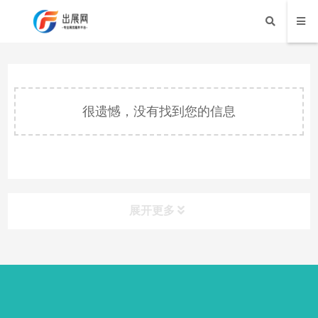
很遗憾，没有找到您的信息
展开更多