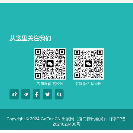
从这里关注我们
客服微信-苏经理
客服微信-徐经理
Copyright © 2024 GoFair.CN 出展网（厦门德讯会展） |
闽ICP备
2024029400号