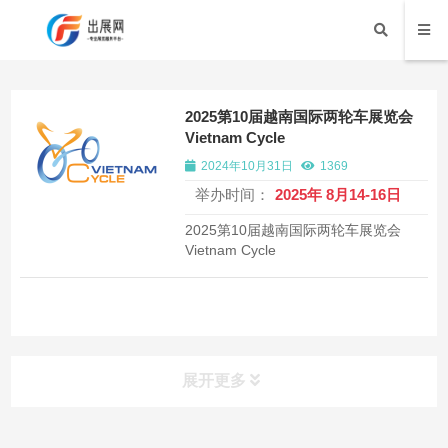
2025第10届越南国际两轮车展览会
Vietnam Cycle
2024年10月31日
1369
举办时间：
2025年 8月14-16日
2025第10届越南国际两轮车展览会
Vietnam Cycle
展开更多