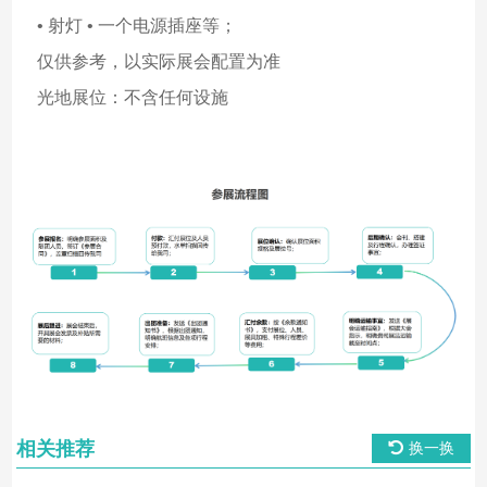
• 射灯 • 一个电源插座等；
仅供参考，以实际展会配置为准
光地展位：不含任何设施
相关推荐
换一换