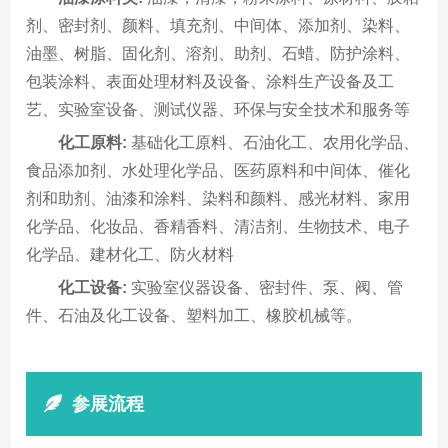
剂、密封剂、颜料、填充剂、中间体、添加剂、染料、
油墨、树脂、固化剂、溶剂、助剂、石蜡、防护涂料、
包装涂料、表面处理材料及设备、涂料生产设备及工
艺、实验室设备、测试仪器、环保与安全技术和服务等
化工原料:
基础化工原料、石油化工、农用化学品、
食品添加剂、水处理化学品、医药原料和中间体、催化
剂和助剂、油漆和涂料、染料和颜料、感光材料、家用
化学品、化妆品、香精香料、清洁剂、生物技术、电子
化学品、建材化工、防火材料
化工设备:
实验室仪器设备、密封件、泵、阀、管
件、石油及化工设备、塑料加工、橡胶机械等。
参展流程