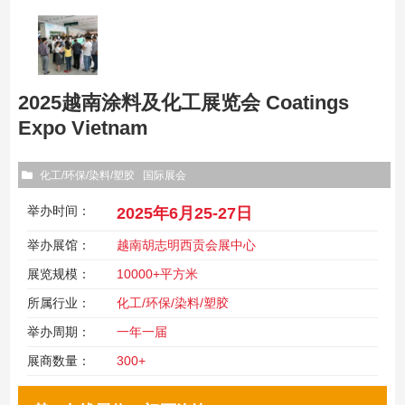
2025越南涂料及化工展览会 Coatings
Expo Vietnam
化工/环保/染料/塑胶
国际展会
举办时间：
2025年6月25-27日
举办展馆：
越南胡志明西贡会展中心
展览规模：
10000+平方米
所属行业：
化工/环保/染料/塑胶
举办周期：
一年一届
展商数量：
300+