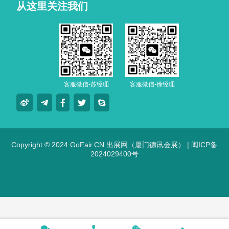
从这里关注我们
客服微信-苏经理
客服微信-徐经理
Copyright © 2024 GoFair.CN 出展网（厦门德讯会展） |
闽ICP备
2024029400号