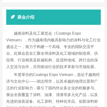
展会介绍
越南涂料及化工展览会（Coatings Expo
Vietnam），作为越南境内极具影响力的涂料与化工行业
盛会之一，致力于构建一个高端、专业的国际交流平
台。此展会旨在汇聚全球涂料及化工领域的制造商、供
应商、行业精英及权威机构，促进跨地域、跨行业的深
入交流与合作，共同推动行业的技术革新与市场拓展。
年度举办的Coatings Expo Vietnam，选址于越南经
济与文化中心——胡志明市，以其卓越的地理位置和广
泛的行业影响力，吸引了国内外众多企业的积极参与。
展会全面覆盖了涂料、油漆、清漆等多元化产品，以及
先进的涂装设备、化工原料、特种化学品、创新涂料材