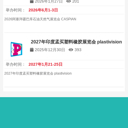
2026年1月27日
201
举办时间：
2026年6月1-3日
2026阿塞拜疆巴库石油天然气展览会 CASPIAN
2027年印度孟买塑料橡胶展览会 plastivision
2025年12月30日
393
举办时间：
2027年1月21-25日
2027年印度孟买塑料橡胶展览会 plastivision