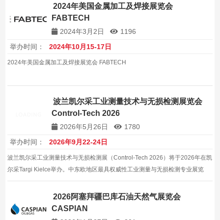
2024年美国金属加工及焊接展览会
FABTECH
2024年3月2日
1196
举办时间：
2024年10月15-17日
2024年美国金属加工及焊接展览会 FABTECH
波兰凯尔采工业测量技术与无损检测展览会
Control-Tech 2026
2026年5月26日
1780
举办时间：
2026年9月22-24日
波兰凯尔采工业测量技术与无损检测展（Control-Tech 2026）将于2026年在凯
尔采Targi Kielce举办。中东欧地区最具权威性工业测量与无损检测专业展览
会，100+家展商，10000+平方米。
2026阿塞拜疆巴库石油天然气展览会
CASPIAN