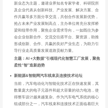
新业态为主题，邀请业界知名专家学者、科研院所
及企业代表从创新科技、产业发展、解决方案、合
作共赢等多方面分享交流，共创合作发展新优势，
抢占未来产业发展制高点，主办单位将充分发挥桥
梁和纽带作用，聚焦企业需求导向，一如既往为参
会企业创新合作、交流交往搭平台、聚资源，助推
形成创新、合作、共赢的良好产业生态，为助力引
导行业走高质量发展道路贡献力量。
主题：AI +大数据”引领现代化智慧工厂发展，聚焦
柔性“智”造新趋势
新能源&智能网汽车线束及连接技术论坛
当前，汽车电动化与智能化技术正在快速发展，其
数量庞大的电子元器件和超大容量的动力电池，使
得整车设计越来越复杂。作为汽车电气系统的核心
组成部分之一，汽车线束和连接技术正面临着巨大