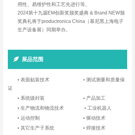
用性、易维护性和工艺先进行等。
2024第十九届EM创新奖颁奖盛典 & Brand NEW颁
奖典礼将于productronica China（慕尼黑上海电子
生产设备展）同期举办。
展品范围
• 表面贴装技术 • 测试测量和质量保
证
• 系统级封装 • 产品加工
• 生产物流和物流技术 • 工业机器人
• 运动控制 • 驱动技术
• 其它生产子系统 • 焊接技术