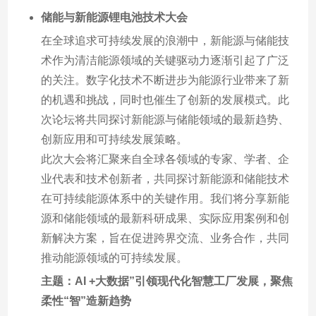
储能与新能源锂电池技术大会
在全球追求可持续发展的浪潮中，新能源与储能技
术作为清洁能源领域的关键驱动力逐渐引起了广泛
的关注。数字化技术不断进步为能源行业带来了新
的机遇和挑战，同时也催生了创新的发展模式。此
次论坛将共同探讨新能源与储能领域的最新趋势、
创新应用和可持续发展策略。
此次大会将汇聚来自全球各领域的专家、学者、企
业代表和技术创新者，共同探讨新能源和储能技术
在可持续能源体系中的关键作用。我们将分享新能
源和储能领域的最新科研成果、实际应用案例和创
新解决方案，旨在促进跨界交流、业务合作，共同
推动能源领域的可持续发展。
主题：AI +大数据”引领现代化智慧工厂发展，聚焦
柔性“智”造新趋势