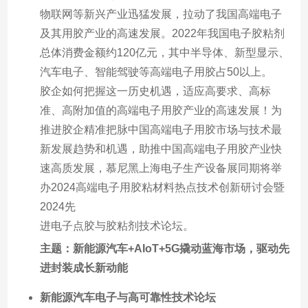
物联网等新兴产业迅猛发展，拉动了我国高端电子
及其用胶产业的高速发展。2022年我国电子胶粘剂
总体消费金额约120亿元，其中半导体、新型显示、
汽车电子、智能驾驶等高端电子用胶占50以上。
胶企如何把握这一历史机遇，适应高要求、高标
准、高附加值的高端电子用胶产业的高速发展！为
推进胶企精准把脉中国高端电子用胶市场与技术最
新发展趋势和机遇，助推中国高端电子用胶产业快
速高质发展，慕尼黑上海电子生产设备展同期将举
办2024高端电子用胶粘材料热点技术创新研讨会暨
2024先
进电子点胶与胶粘剂技术论坛。
主题：新能源汽车+AIoT+5G撬动蓝海市场，驱动先
进封装成长新动能
新能源汽车电子与高可靠性技术论坛