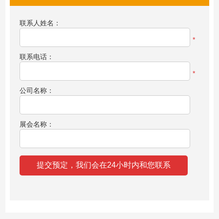
联系人姓名：
*
联系电话：
*
公司名称：
展会名称：