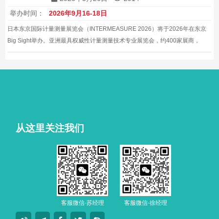
举办时间：
2026年9月16-18日
日本东京国际计量测量展览会（INTERMEASURE 2026）将于2026年在东京
Big Sight举办。亚洲最具权威性计量测量技术专业展览会，约400家展商，
20000平方米展览面积。
从这里关注我们
客服微信-苏经理
客服微信-徐经理