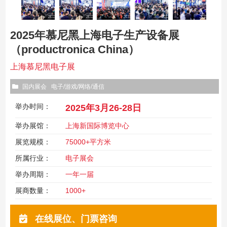
2025年慕尼黑上海电子生产设备展
（productronica China）
上海慕尼黑电子展
国内展会
电子/游戏/网络/通信
举办时间：
2025年3月26-28日
举办展馆：
上海新国际博览中心
展览规模：
75000+平方米
所属行业：
电子展会
举办周期：
一年一届
展商数量：
1000+
在线展位、门票咨询