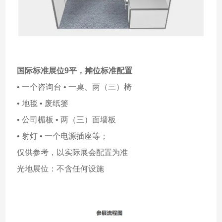
国际标准展位9平，
摊位标准配置
• 一个咨询台 • 一桌、两（三）椅
• 地毯 • 废纸篓
• 公司楣板 • 两（三）面墙板
• 射灯 • 一个电源插座等；
仅供参考，以实际展会配置为准
光地展位：不含任何设施