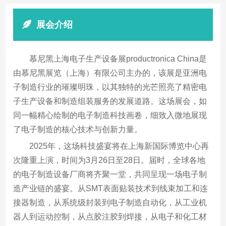
展会介绍
慕尼黑上海电子生产设备展productronica China是
由慕尼黑展览（上海）有限公司主办的，该展是亚洲电
子制造行业的璀璨明珠，以其独特的光芒照亮了精密电
子生产设备和制造组装服务的发展道路。这场展会，如
同一幅精心绘制的电子制造科技画卷，细致入微地展现
了电子制造的核心技术与创新力量。
2025年，这场科技盛宴将在上海新国际博览中心再
次隆重上演，时间为3月26日至28日。届时，全球各地
的电子制造设备厂商将齐聚一堂，共同呈现一场电子制
造产业链的盛宴。从SMT表面贴装技术到线束加工和连
接器制造，从系统级封装到电子制造自动化，从工业机
器人到运动控制，从点胶注胶到焊接，从电子和化工材