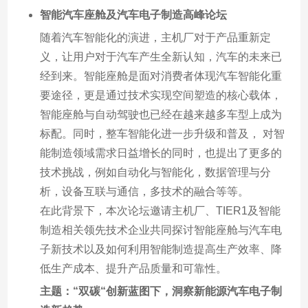
智能汽车座舱及汽车电子制造高峰论坛
随着汽车智能化的演进，主机厂对于产品重新定
义，让用户对于汽车产生全新认知，汽车的未来已
经到来。智能座舱是面对消费者体现汽车智能化重
要途径，更是通过技术实现空间塑造的核心载体，
智能座舱与自动驾驶也已经在越来越多车型上成为
标配。同时，整车智能化进一步升级和普及， 对智
能制造领域需求日益增长的同时，也提出了更多的
技术挑战，例如自动化与智能化，数据管理与分
析，设备互联与通信，多技术的融合等等。
在此背景下，本次论坛邀请主机厂、TIER1及智能
制造相关领先技术企业共同探讨智能座舱与汽车电
子新技术以及如何利用智能制造提高生产效率、降
低生产成本、提升产品质量和可靠性。
主题：“双碳“创新蓝图下，洞察新能源汽车电子制