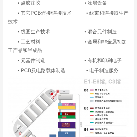
• 点胶注胶 • 涂层设备
• 其它PCB焊接/连接技术 • 线束和连接器生产
技术
• 线圈生产技术 • 混合元件制造
• 工艺材料 • 金属和非金属初加
工产品和半成品
• 元器件制造 • 有机和印刷电子
• PCB及电路载体制造 • 电子制造服务