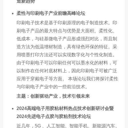
造新趋势
柔性与印刷电子产业前瞻高峰论坛
印刷电子技术是基于印刷原理的电子制造技术。印
刷电子产品的最大特点与优势是大面积、柔性化、
低成本，与硅基微电子产品形成强烈对比，而且制
造方法为低温增材制造，具有绿色环保的特征。采
用喷墨打印方法还可以实现数字化与个性化制造。
由于印刷电子可以印刷任何可以墨水化的材料，可
以制作在任何衬底材料上，因此印刷电子可被广泛
应用于穿戴电子等方面。 本场论坛我们将探讨柔性
与印刷电子产业中的一些前沿技术。
主题：创新驱动产业，技术引领未来
2024高端电子用胶粘材料热点技术创新研讨会暨
2024先进电子点胶与胶粘剂技术论坛
近几年，5G 、人工智能、智能手机、新能源汽车、