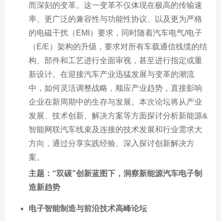
而深刻的变革。这一变革不仅体现在极高的传输速
率、更广泛的兼容性与功能性协议、以及更为严格
的电磁干扰（EMI）要求，同时随着汽车电气/电子
（E/E）架构的升级，要求对所有车载通信线缆的结
构、部件和工艺进行全面审视，甚至进行指定或重
新设计。在迎接汽车产业迅猛发展与变革的潮流
中，如何灵活调整战略，顺应产业趋势，直接影响
企业在新周期中的生存与发展。本次论坛将从产业
发展、技术创新、解决方案等方面探讨分析新能源&
智能网联汽车线束及连接的技术发展和行业需求大
方向，通过分享实践经验、深入探讨创新解决方
案。
主题：“双碳”创新蓝图下，洞察新能源汽车电子制
造新趋势
电子智能制造与前沿技术高峰论坛