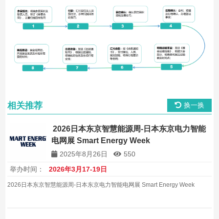
相关推荐
换一换
2026日本东京智慧能源周-日本东京电力智能
电网展 Smart Energy Week
2025年8月26日
550
举办时间：
2026年3月17-19日
2026日本东京智慧能源周-日本东京电力智能电网展 Smart Energy Week