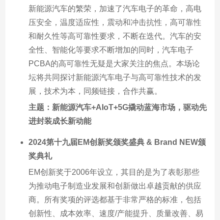
新能源汽车的繁荣，加速了汽车电子的革命，高电
压安全，温度适应性，震动和冲击抗性，高可靠性
和耐久性等高可靠性要求，不断在迭代。汽车的安
全性、智能化等要求不断增加的同时，汽车电子
PCBA的高可靠性无疑是大家关注的焦点。本场论
坛将共同探讨新能源汽车电子与高可靠性技术的发
展，技术为本，同频链接，合作共赢。
主题：新能源汽车+AIoT+5G撬动蓝海市场，驱动先
进封装成长新动能
2024第十九届EM创新奖颁奖盛典 & Brand NEW颁
奖典礼
EM创新奖于2006年设立，其目的是为了表彰那些
为推动电子制造业发展和创新做出卓越贡献的供应
商。所有奖项的评选都基于非常严格的标准，包括
创新性、成本效率、速度/产能提升、质量改善、易