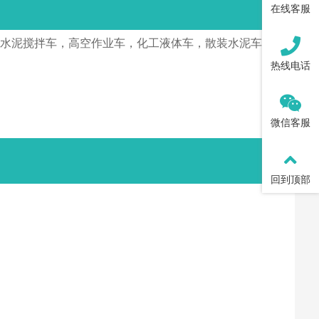
在线客服
，水泥搅拌车，高空作业车，化工液体车，散装水泥车，
热线电话
微信客服
回到顶部