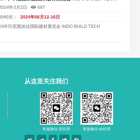
2024年3月2日
697
办时间：
2024年06月12-16日
024年印尼雅加达国际建材展览会 INDO BUILD TECH
从这里关注我们
客服微信-苏经理
客服微信-徐经理