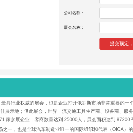
公司名称：
展会名称：
最大、最具行业权威的展会，也是企业打开俄罗斯市场非常重要的
最佳展示地；借此展会，世界一流交通工具生产商、设备商、服
家参展企业，客商数量达到 25000人，展会面积达到 87200
的市场之一，也是全球汽车制造业唯一的国际组织和代表（OICA）