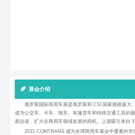
展会介绍
俄罗斯国际商用车展是俄罗斯和 CSI 国家规模
成为公交车、卡车、拖车、有篷货车和特殊交通工具的
易洽谈，扩大在商用车领域发展的商机。上届吸引来自 371 
2021 COMTRANS 成为全球商用车展会中重要