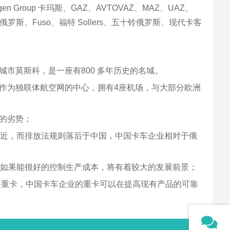
roup 卡玛斯、GAZ、AVTOVAZ、MAZ、UAZ、
、Fuso、福特 Sollers、五十铃俄罗斯、现代卡客
市莫斯科，是一座有800 多年历史的名城。
作为独联体航空网的中心，拥有4座机场，与大部分欧洲
的劣势；
相近，而排放法规则落后于中国，中国卡车企业相对于俄
，如果能很好的控制生产成本，将有着较大的发展前景；
二手重卡，中国卡车企业的重卡可以在提高现有产品的可靠