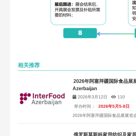
相关推荐
2026年阿塞拜疆国际食品展展览会
Azerbaijan
2026年3月12日
110
举办时间：
2026年5月5-8日
2026年阿塞拜疆国际食品展展览会 Inte
俄罗斯莫斯科家用纺织及家居设计展