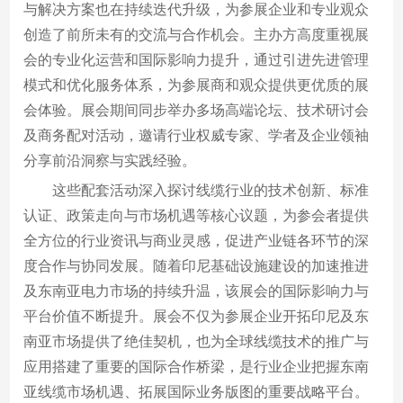
与解决方案也在持续迭代升级，为参展企业和专业观众
创造了前所未有的交流与合作机会。主办方高度重视展
会的专业化运营和国际影响力提升，通过引进先进管理
模式和优化服务体系，为参展商和观众提供更优质的展
会体验。展会期间同步举办多场高端论坛、技术研讨会
及商务配对活动，邀请行业权威专家、学者及企业领袖
分享前沿洞察与实践经验。
这些配套活动深入探讨线缆行业的技术创新、标准
认证、政策走向与市场机遇等核心议题，为参会者提供
全方位的行业资讯与商业灵感，促进产业链各环节的深
度合作与协同发展。随着印尼基础设施建设的加速推进
及东南亚电力市场的持续升温，该展会的国际影响力与
平台价值不断提升。展会不仅为参展企业开拓印尼及东
南亚市场提供了绝佳契机，也为全球线缆技术的推广与
应用搭建了重要的国际合作桥梁，是行业企业把握东南
亚线缆市场机遇、拓展国际业务版图的重要战略平台。