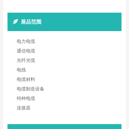
展品范围
电力电缆
通信电缆
光纤光缆
电线
电缆材料
电缆制造设备
特种电缆
连接器