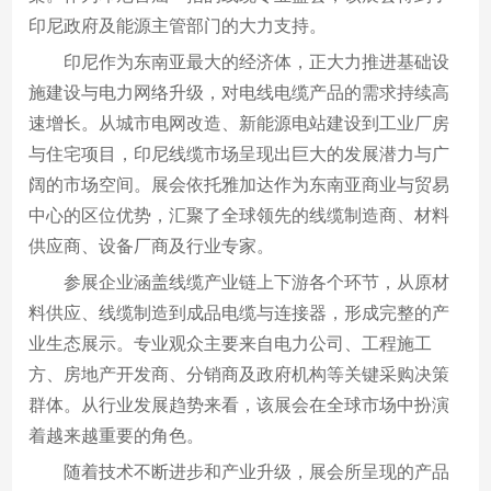
印尼政府及能源主管部门的大力支持。
印尼作为东南亚最大的经济体，正大力推进基础设
施建设与电力网络升级，对电线电缆产品的需求持续高
速增长。从城市电网改造、新能源电站建设到工业厂房
与住宅项目，印尼线缆市场呈现出巨大的发展潜力与广
阔的市场空间。展会依托雅加达作为东南亚商业与贸易
中心的区位优势，汇聚了全球领先的线缆制造商、材料
供应商、设备厂商及行业专家。
参展企业涵盖线缆产业链上下游各个环节，从原材
料供应、线缆制造到成品电缆与连接器，形成完整的产
业生态展示。专业观众主要来自电力公司、工程施工
方、房地产开发商、分销商及政府机构等关键采购决策
群体。从行业发展趋势来看，该展会在全球市场中扮演
着越来越重要的角色。
随着技术不断进步和产业升级，展会所呈现的产品