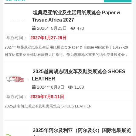
坦桑尼亚纸业及生活用纸展览会 Paper &
Tissue Africa 2027
2026年5月23日
470
举办时间：
2027年1月27-29日
2027年坦桑尼亚纸业及生活用纸展览会(Paper & Tissue Africa)将于1月27-29
日在达累斯萨拉姆钻石庆典大厅举行。作为东非地区重要的纸业专业展览会，
吸引全球行业企业参展。
2025越南胡志明皮革及鞋类展览会 SHOES
LEATHER
2024年8月9日
1189
举办时间：
2025年7月9-11日
2025越南胡志明皮革及鞋类展览会 SHOES LEATHER
2025年阿尔及利亚（阿尔及尔）国际包装展览