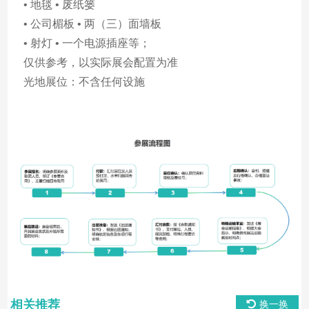
• 地毯 • 废纸篓
• 公司楣板 • 两（三）面墙板
• 射灯 • 一个电源插座等；
仅供参考，以实际展会配置为准
光地展位：不含任何设施
相关推荐
换一换