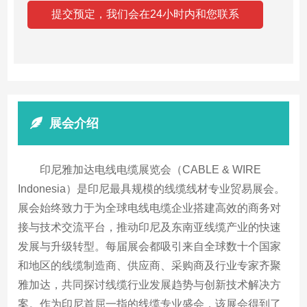
展会介绍
印尼雅加达电线电缆展览会（CABLE & WIRE
Indonesia）是印尼最具规模的线缆线材专业贸易展会。
展会始终致力于为全球电线电缆企业搭建高效的商务对
接与技术交流平台，推动印尼及东南亚线缆产业的快速
发展与升级转型。每届展会都吸引来自全球数十个国家
和地区的线缆制造商、供应商、采购商及行业专家齐聚
雅加达，共同探讨线缆行业发展趋势与创新技术解决方
案。作为印尼首屈一指的线缆专业盛会，该展会得到了