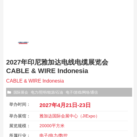
2027年印尼雅加达电线电缆展览会
CABLE & WIRE Indonesia
CABLE & WIRE Indonesia
国际展会
电力/照明/能源/石油
电子/游戏/网络/通信
举办时间：
2027年4月21日-23日
举办展馆：
雅加达国际会展中心（JIExpo）
展览规模：
20000平方米
所属行业：
电子/电力/数控