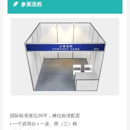
参展流程
国际标准展位26平，摊位标准配置
• 一个咨询台 • 一桌、两（三）椅