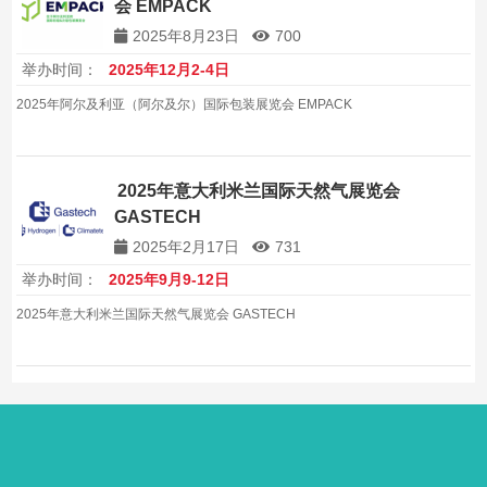
会 EMPACK
2025年8月23日
700
举办时间：
2025年12月2-4日
2025年阿尔及利亚（阿尔及尔）国际包装展览会 EMPACK
2025年意大利米兰国际天然气展览会
GASTECH
2025年2月17日
731
举办时间：
2025年9月9-12日
2025年意大利米兰国际天然气展览会 GASTECH