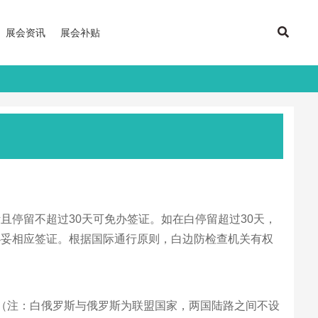
展会资讯
展会补贴
停留不超过30天可免办签证。如在白停留超过30天，
办妥相应签证。根据国际通行原则，白边防检查机关有权
（注：白俄罗斯与俄罗斯为联盟国家，两国陆路之间不设