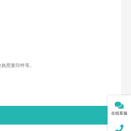
业执照复印件等。
在线客服