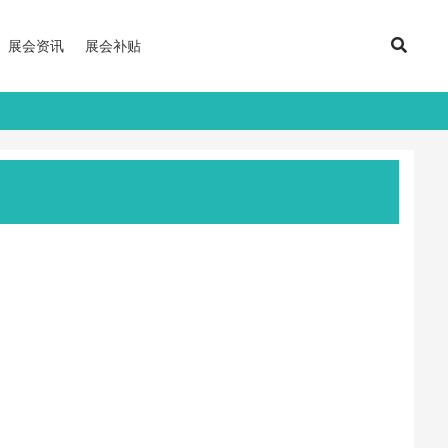
展会资讯
展会补贴