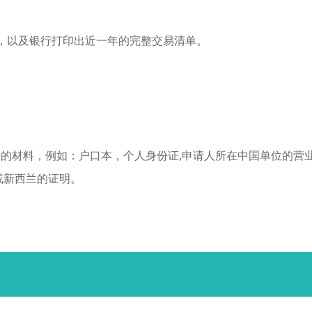
，以及银行打印出近一年的完整交易清单。
的材料，例如：户口本，个人身份证,申请人所在中国单位的营
或新西兰的证明。