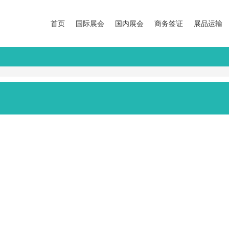
首页
国际展会
国内展会
商务签证
展品运输