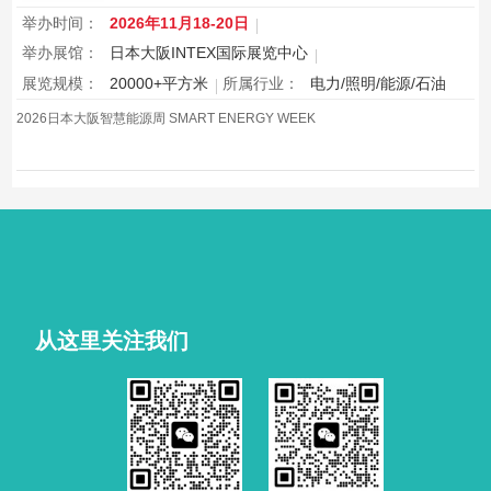
举办时间：
2026年11月18-20日
举办展馆：
日本大阪INTEX国际展览中心
展览规模：
20000+平方米
所属行业：
电力/照明/能源/石油
2026日本大阪智慧能源周 SMART ENERGY WEEK
从这里关注我们