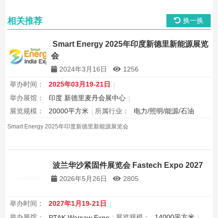
相关推荐
换一换
Smart Energy 2025年印度新德里新能源展览
会
2024年3月16日
1256
举办时间：
2025年03月19-21日
举办展馆：
印度 新德里麦丹会展中心
展览规模：
20000平方米
所属行业：
电力/照明/能源/石油
Smart Energy 2025年印度新德里新能源展览会
波兰华沙紧固件展览会 Fastech Expo 2027
2026年5月26日
2805
举办时间：
2027年1月19-21日
举办展馆：
展览规模：
14000平方米
PTAK Warsaw Expo