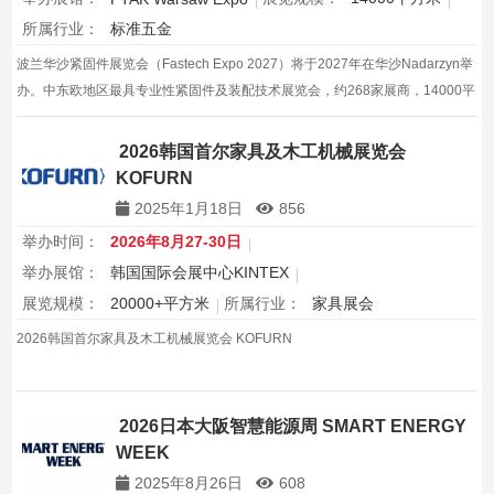
所属行业：
标准五金
波兰华沙紧固件展览会（Fastech Expo 2027）将于2027年在华沙Nadarzyn举
办。中东欧地区最具专业性紧固件及装配技术展览会，约268家展商，14000平
方米。
2026韩国首尔家具及木工机械展览会
KOFURN
2025年1月18日
856
举办时间：
2026年8月27-30日
举办展馆：
韩国国际会展中心KINTEX
展览规模：
20000+平方米
所属行业：
家具展会
2026韩国首尔家具及木工机械展览会 KOFURN
2026日本大阪智慧能源周 SMART ENERGY
WEEK
2025年8月26日
608