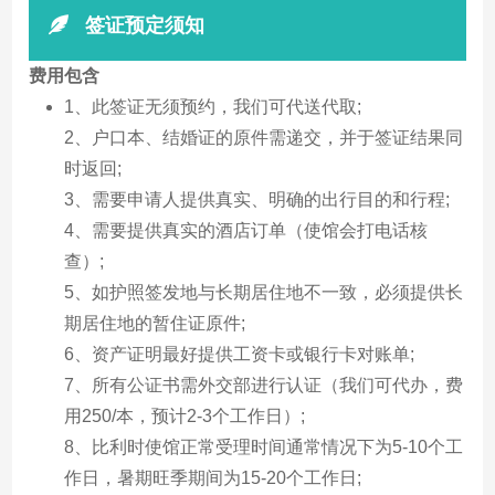
签证预定须知
费用包含
1、此签证无须预约，我们可代送代取;
2、户口本、结婚证的原件需递交，并于签证结果同
时返回;
3、需要申请人提供真实、明确的出行目的和行程;
4、需要提供真实的酒店订单（使馆会打电话核
查）;
5、如护照签发地与长期居住地不一致，必须提供长
期居住地的暂住证原件;
6、资产证明最好提供工资卡或银行卡对账单;
7、所有公证书需外交部进行认证（我们可代办，费
用250/本，预计2-3个工作日）;
8、比利时使馆正常受理时间通常情况下为5-10个工
作日，暑期旺季期间为15-20个工作日;