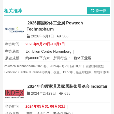
相关推荐
换一换
2026德国粉体工业展 Powtech
Technopharm
2026年6月1日
506
举办时间：
2026年9月29日-10月1日
举办展馆：
Exhibtion Centre Nuremberg
展览规模：
约40000平方米
所属行业：
粉体工业展
Powtech Technopharm 2026将于2026年9月29日至10月1日在德国纽伦堡
Exhibition Centre Nuremberg举办。创立于1977年，是全球粉体、颗粒和散料
处理技术与分析领域的顶级展览会。
2024年印度家具及家居装饰展览会 Indexfair
2024年2月29日
638
举办时间：
2024年05月31-06月02日
举办展馆：
印度 – 孟买JIO世界会议中心