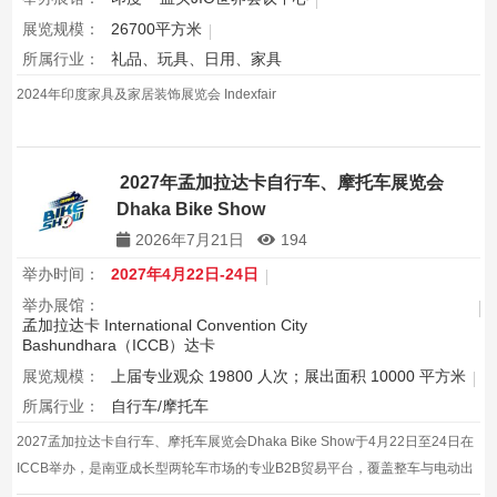
展览规模：
26700平方米
所属行业：
礼品、玩具、日用、家具
2024年印度家具及家居装饰展览会 Indexfair
2027年孟加拉达卡自行车、摩托车展览会
Dhaka Bike Show
2026年7月21日
194
举办时间：
2027年4月22日-24日
举办展馆：
孟加拉达卡 International Convention City
Bashundhara（ICCB）达卡
展览规模：
上届专业观众 19800 人次；展出面积 10000 平方米
所属行业：
自行车/摩托车
2027孟加拉达卡自行车、摩托车展览会Dhaka Bike Show于4月22日至24日在
ICCB举办，是南亚成长型两轮车市场的专业B2B贸易平台，覆盖整车与电动出
行，协同效应明显。，协同效应与品牌声量持续放大。，是企业拓展该区域市