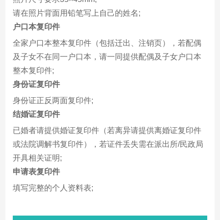
请在照片背面用铅笔写上自己的姓名;
户口本复印件
全家户口本整本复印件（包括迁出、注销页），若配偶
及子女不在同一户口本，请一同提供配偶及子女户口本
整本复印件;
身份证复印件
身份证正反两面复印件;
结婚证复印件
已婚者请提供婚证复印件（若离异请提供离婚证复印件
或法院调解书复印件），若证件丢失需在派出所/民政局
开具相关证明;
申请表复印件
填写完整的个人资料表;