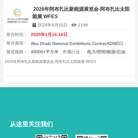
场的务实选择。
2026年阿布扎比新能源展览会-阿布扎比太阳
能展 WFES
2024年8月15日
1198
举办时间：
2025年1月14-16日
举办展馆：
Abu Dhabi National Exhibitions Centre(ADNEC)
展览规模：
40000+平方米
所属行业：
电力/照明/能源/石油
2026年阿布扎比新能源展览会-阿布扎比太阳能展 WFES
从这里关注我们