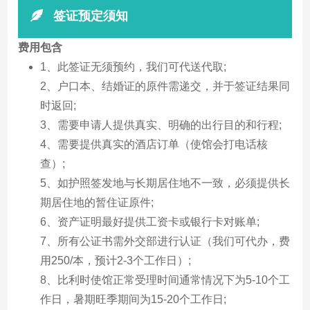
签证预定须知
费用包含
1、此签证无须预约，我们可代送代取;
2、户口本、结婚证的原件需递交，并于签证结果同
时返回;
3、需要申请人提供真实、明确的出行目的和行程;
4、需要提供真实的酒店订单（使馆会打电话核
查）;
5、如护照签发地与长期居住地不一致，必须提供长
期居住地的暂住证原件;
6、资产证明最好提供工资卡或银行卡对账单;
7、所有公证书需外交部进行认证（我们可代办，费
用250/本，预计2-3个工作日）;
8、比利时使馆正常受理时间通常情况下为5-10个工
作日，暑期旺季期间为15-20个工作日;