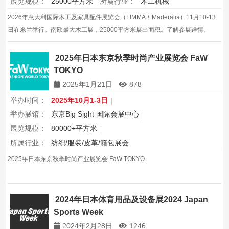
展览规模：
25000平方米
所属行业：
木工机械
2026年意大利国际木工及家具配件展览会（FIMMA + Maderalia）11月10-13
日在米兰举行。南欧最大木工展，25000平方米展出面积。了解参展详情。
2025年日本东京秋季时尚产业展览会 FaW
TOKYO
2025年1月21日
878
举办时间：
2025年10月1-3日
举办展馆：
东京Big Sight 国际会展中心
展览规模：
80000+平方米
所属行业：
纺织/服装/皮革/箱包展会
2025年日本东京秋季时尚产业展览会 FaW TOKYO
2024年日本体育用品及设备展2024 Japan
Sports Week
2024年2月28日
1246