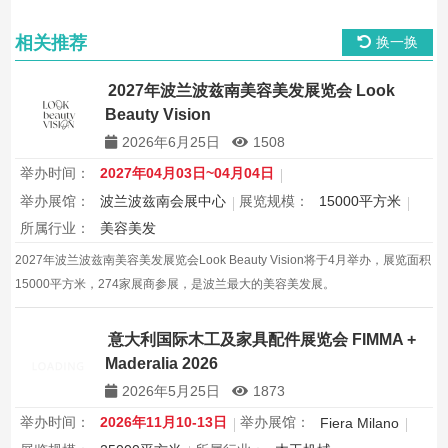
相关推荐
换一换
2027年波兰波兹南美容美发展览会 Look
Beauty Vision
2026年6月25日
1508
举办时间：
2027年04月03日~04月04日
举办展馆：
波兰波兹南会展中心
展览规模：
15000平方米
所属行业：
美容美发
2027年波兰波兹南美容美发展览会Look Beauty Vision将于4月举办，展览面积
15000平方米，274家展商参展，是波兰最大的美容美发展。
意大利国际木工及家具配件展览会 FIMMA +
Maderalia 2026
2026年5月25日
1873
举办时间：
2026年11月10-13日
举办展馆：
Fiera Milano