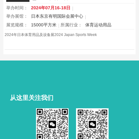
举办时间：
2024年07月16-18日
举办展馆：
日本东京有明国际会展中心
展览规模：
15000平方米
所属行业：
体育运动用品
2024年日本体育用品及设备展2024 Japan Sports Week
从这里关注我们