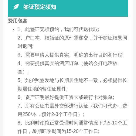
签证预定须知
费用包含
1、此签证无须预约，我们可代送代取;
2、户口本、结婚证的原件需递交，并于签证结果同
时返回;
3、需要申请人提供真实、明确的出行目的和行程;
4、需要提供真实的酒店订单（使馆会打电话核
查）;
5、如护照签发地与长期居住地不一致，必须提供长
期居住地的暂住证原件;
6、资产证明最好提供工资卡或银行卡对账单;
7、所有公证书需外交部进行认证（我们可代办，费
用250/本，预计2-3个工作日）;
8、比利时使馆正常受理时间通常情况下为5-10个工
作日，暑期旺季期间为15-20个工作日;