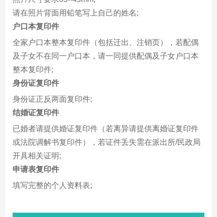
请在照片背面用铅笔写上自己的姓名;
户口本复印件
全家户口本整本复印件（包括迁出、注销页），若配偶
及子女不在同一户口本，请一同提供配偶及子女户口本
整本复印件;
身份证复印件
身份证正反两面复印件;
结婚证复印件
已婚者请提供婚证复印件（若离异请提供离婚证复印件
或法院调解书复印件），若证件丢失需在派出所/民政局
开具相关证明;
申请表复印件
填写完整的个人资料表;