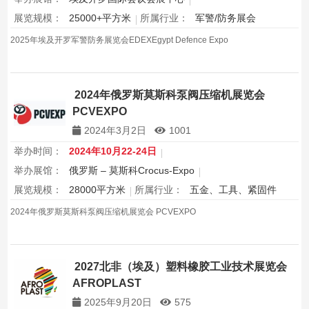
展览规模：
25000+平方米
所属行业：
军警/防务展会
2025年埃及开罗军警防务展览会EDEXEgypt Defence Expo
2024年俄罗斯莫斯科泵阀压缩机展览会
PCVEXPO
2024年3月2日
1001
举办时间：
2024年10月22-24日
举办展馆：
俄罗斯 – 莫斯科Crocus-Expo
展览规模：
28000平方米
所属行业：
五金、工具、紧固件
2024年俄罗斯莫斯科泵阀压缩机展览会 PCVEXPO
2027北非（埃及）塑料橡胶工业技术展览会
AFROPLAST
2025年9月20日
575