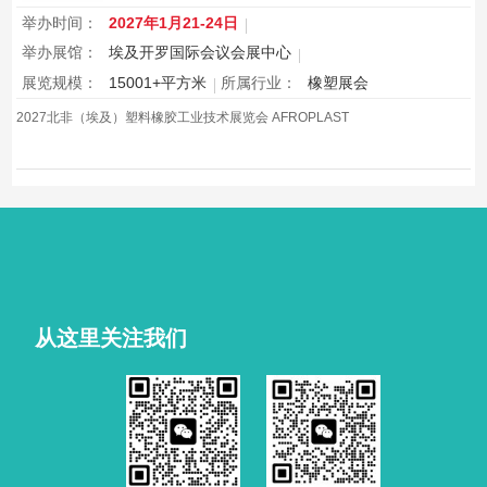
举办时间：
2027年1月21-24日
举办展馆：
埃及开罗国际会议会展中心
展览规模：
15001+平方米
所属行业：
橡塑展会
2027北非（埃及）塑料橡胶工业技术展览会 AFROPLAST
从这里关注我们