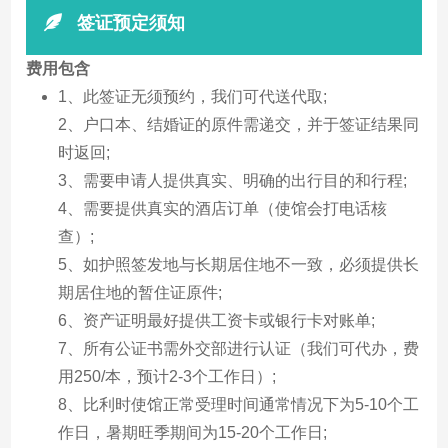
签证预定须知
费用包含
1、此签证无须预约，我们可代送代取;
2、户口本、结婚证的原件需递交，并于签证结果同
时返回;
3、需要申请人提供真实、明确的出行目的和行程;
4、需要提供真实的酒店订单（使馆会打电话核
查）;
5、如护照签发地与长期居住地不一致，必须提供长
期居住地的暂住证原件;
6、资产证明最好提供工资卡或银行卡对账单;
7、所有公证书需外交部进行认证（我们可代办，费
用250/本，预计2-3个工作日）;
8、比利时使馆正常受理时间通常情况下为5-10个工
作日，暑期旺季期间为15-20个工作日;