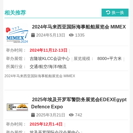
相关推荐
换一换
2024年马来西亚国际海事船舶展览会 MIMEX
2024年5月13日
1335
举办时间：
2024年11月12-13日
举办展馆：
吉隆坡KLCC会议中心
展览规模：
8000+平方米
所属行业：
交通/航空/海洋/物流
2024年马来西亚国际海事船舶展览会 MIMEX
2025年埃及开罗军警防务展览会EDEXEgypt
Defence Expo
2025年3月21日
742
举办时间：
2025年12月1-4日
举办展馆：
埃及开罗国际会议会展中心