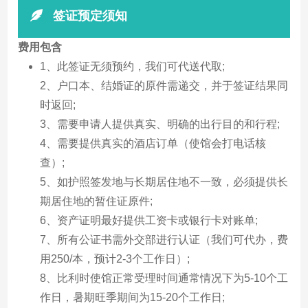
签证预定须知
费用包含
1、此签证无须预约，我们可代送代取;
2、户口本、结婚证的原件需递交，并于签证结果同
时返回;
3、需要申请人提供真实、明确的出行目的和行程;
4、需要提供真实的酒店订单（使馆会打电话核
查）;
5、如护照签发地与长期居住地不一致，必须提供长
期居住地的暂住证原件;
6、资产证明最好提供工资卡或银行卡对账单;
7、所有公证书需外交部进行认证（我们可代办，费
用250/本，预计2-3个工作日）;
8、比利时使馆正常受理时间通常情况下为5-10个工
作日，暑期旺季期间为15-20个工作日;