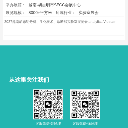
举办展馆：
越南-胡志明市SECC会展中心
展览规模：
8000+平方米
所属行业：
实验室展会
2027越南胡志明分析、生化技术、诊断和实验室展览会 analytica Vietnam
从这里关注我们
客服微信-苏经理
客服微信-徐经理