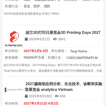
所属行业：
安全、防护、消防
2024年埃及安防及消防展览会 IFSEC FIREX
波兰3D打印日展览会3D Printing Days 2027
2026年6月1日
2841
举办时间：
2027年4月6-9日
举办展馆：
Targi Kielce
展览规模：
约6000平方米
所属行业：
CAD/CAM/PDM/PLM
波兰3D打印日展览会（3D Printing Days）将于2027年4月6-9日在波兰凯尔采
Targi Kielce展览中心举办。展会聚焦中东欧地区3D打印与增材制造技术，为波
兰及中东欧制造业用户提供增材制造技术和解决方案的采购与交流平台。
2027越南胡志明分析、生化技术、诊断和实验
室展览会 analytica Vietnam
2025年8月18日
655
举办时间：
2027年3月31日-4月2日