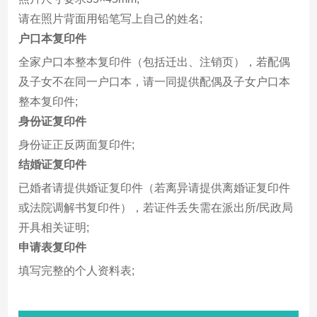
请在照片背面用铅笔写上自己的姓名;
户口本复印件
全家户口本整本复印件（包括迁出、注销页），若配偶
及子女不在同一户口本，请一同提供配偶及子女户口本
整本复印件;
身份证复印件
身份证正反两面复印件;
结婚证复印件
已婚者请提供婚证复印件（若离异请提供离婚证复印件
或法院调解书复印件），若证件丢失需在派出所/民政局
开具相关证明;
申请表复印件
填写完整的个人资料表;