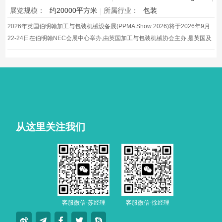
展览规模：
约20000平方米
所属行业：
包装
2026年英国伯明翰加工与包装机械设备展(PPMA Show 2026)将于2026年9月
22-24日在伯明翰NEC会展中心举办,由英国加工与包装机械协会主办,是英国及
爱尔兰地区最大规模的加工包装机械专业展会,汇聚350多家展商。
从这里关注我们
客服微信-苏经理
客服微信-徐经理