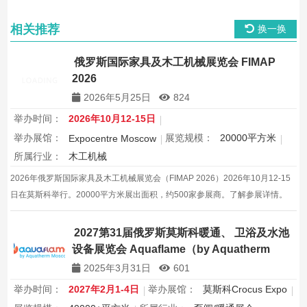
相关推荐
换一换
俄罗斯国际家具及木工机械展览会 FIMAP
2026
2026年5月25日
824
举办时间：
2026年10月12-15日
举办展馆：
展览规模：
20000平方米
Expocentre Moscow
所属行业：
木工机械
2026年俄罗斯国际家具及木工机械展览会（FIMAP 2026）2026年10月12-15
日在莫斯科举行。20000平方米展出面积，约500家参展商。了解参展详情。
2027第31届俄罗斯莫斯科暖通、 卫浴及水池
设备展览会 Aquaflame（by Aquatherm
Moscow）
2025年3月31日
601
举办时间：
2027年2月1-4日
举办展馆：
莫斯科Crocus Expo