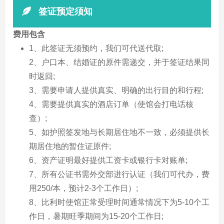
签证预定须知
费用包含
1、此签证无须预约，我们可代送代取;
2、户口本、结婚证的原件需递交，并于签证结果同
时返回;
3、需要申请人提供真实、明确的出行目的和行程;
4、需要提供真实的酒店订单（使馆会打电话核
查）;
5、如护照签发地与长期居住地不一致，必须提供长
期居住地的暂住证原件;
6、资产证明最好提供工资卡或银行卡对账单;
7、所有公证书需外交部进行认证（我们可代办，费
用250/本，预计2-3个工作日）;
8、比利时使馆正常受理时间通常情况下为5-10个工
作日，暑期旺季期间为15-20个工作日;