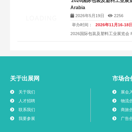
2026国际包装及塑料工业展览会 Pr
Arabia
2026年5月19日
2256
举办时间：
2026年11月16-18
2026国际包装及塑料工业展览会 Print2P
关于出展网
市场合
关于我们
展会
人才招聘
物流
联系我们
商旅
我要参展
广告