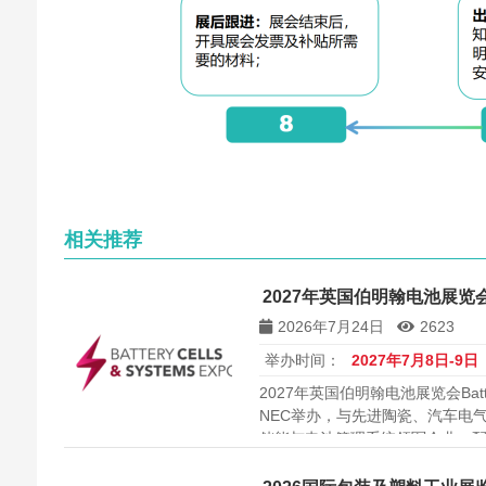
相关推荐
2027年英国伯明翰电池展览会 Bat
2026年7月24日
2623
举办时间：
2027年7月8日-9
2027年英国伯明翰电池展览会Batter
NEC举办，与先进陶瓷、汽车电
储能与电池管理系统领军企业，配
电池产业链、对接全球买家与寻