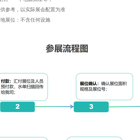
仅供参考，以实际展会配置为准
光地展位：不含任何设施