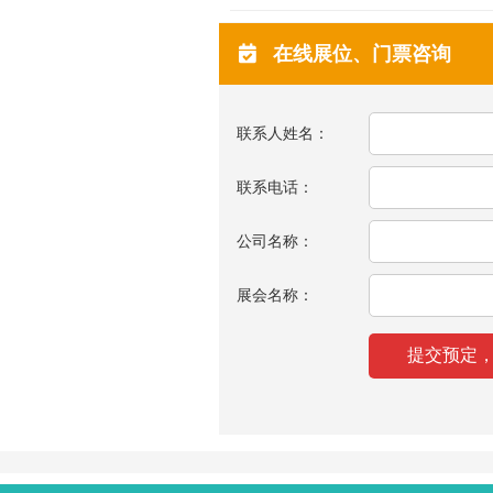
在线展位、门票咨询
联系人姓名：
联系电话：
公司名称：
展会名称：