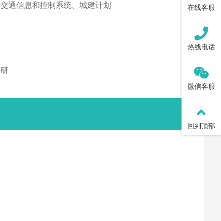
、交通信息和控制系统、城建计划
在线客服
热线电话
调研
微信客服
回到顶部