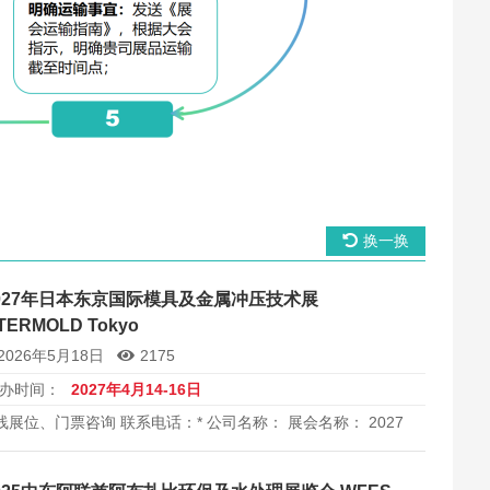
换一换
027年日本东京国际模具及金属冲压技术展
NTERMOLD Tokyo
2026年5月18日
2175
办时间：
2027年4月14-16日
线展位、门票咨询 联系电话：* 公司名称： 展会名称： 2027
东京国际模具及金属冲压技术展（INTERMOLD / Die & Mold
ia / Japan Metal Stamping Technology 2027）将在日本东京