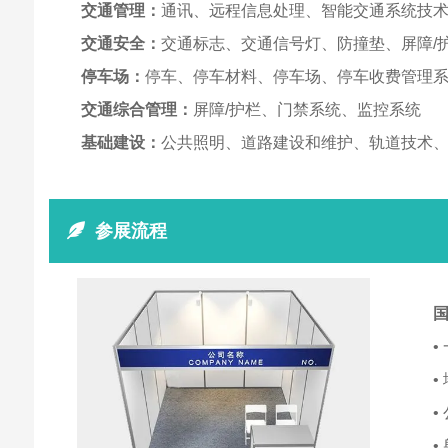
交通管理：
通讯、远程信息处理、智能交通系统技
交通安全：
交通标志、交通信号灯、防撞垫、屏障/
停车场：
停车、停车材料、停车场、停车收费管理
交通综合管理：
屏障/护栏、门禁系统、监控系统
基础建设：
公共照明、道路建设和维护、轨道技术
参展流程
国
•
•
•
•