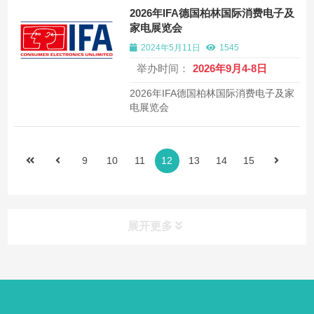
2026年IFA德国柏林国际消费电子及
家电展览会
2024年5月11日
1545
举办时间：
2026年9月4-8日
2026年IFA德国柏林国际消费电子及家
电展览会
9
10
11
12
13
14
15
展开更多