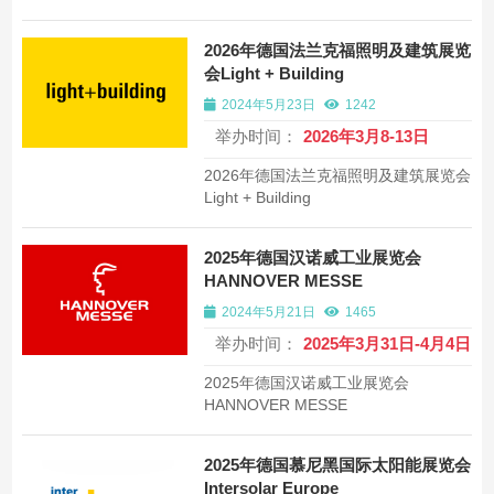
2026年德国法兰克福照明及建筑展览
会Light + Building
2024年5月23日
1242
举办时间：
2026年3月8-13日
2026年德国法兰克福照明及建筑展览会
Light + Building
2025年德国汉诺威工业展览会
HANNOVER MESSE
2024年5月21日
1465
举办时间：
2025年3月31日-4月4日
2025年德国汉诺威工业展览会
HANNOVER MESSE
2025年德国慕尼黑国际太阳能展览会
Intersolar Europe