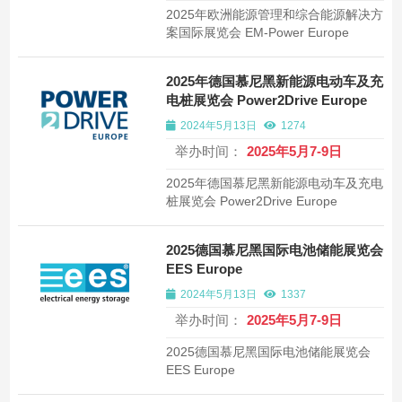
2025年欧洲能源管理和综合能源解决方
案国际展览会 EM-Power Europe
2025年德国慕尼黑新能源电动车及充
电桩展览会 Power2Drive Europe
2024年5月13日
1274
举办时间：
2025年5月7-9日
2025年德国慕尼黑新能源电动车及充电
桩展览会 Power2Drive Europe
2025德国慕尼黑国际电池储能展览会
EES Europe
2024年5月13日
1337
举办时间：
2025年5月7-9日
2025德国慕尼黑国际电池储能展览会
EES Europe