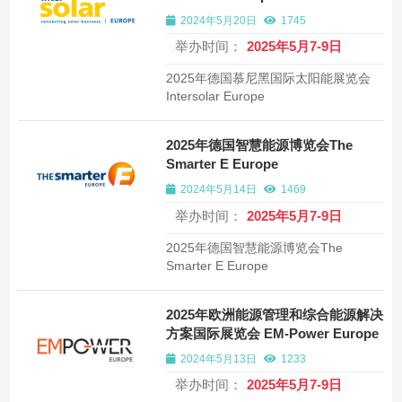
2024年5月20日
1745
举办时间：
2025年5月7-9日
2025年德国慕尼黑国际太阳能展览会
Intersolar Europe
2025年德国智慧能源博览会The
Smarter E Europe
2024年5月14日
1469
举办时间：
2025年5月7-9日
2025年德国智慧能源博览会The
Smarter E Europe
2025年欧洲能源管理和综合能源解决
方案国际展览会 EM-Power Europe
2024年5月13日
1233
举办时间：
2025年5月7-9日