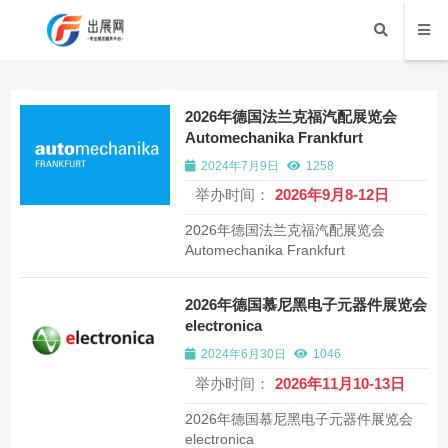
2026年德国法兰克福汽配展览会
Automechanika Frankfurt
2024年7月9日
1258
举办时间：
2026年9月8-12日
2026年德国法兰克福汽配展览会
Automechanika Frankfurt
2026年德国慕尼黑电子元器件展览会
electronica
2024年6月30日
1046
举办时间：
2026年11月10-13日
2026年德国慕尼黑电子元器件展览会
electronica